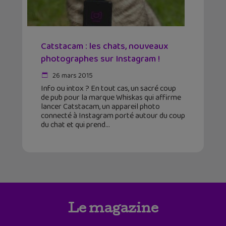
Catstacam : les chats, nouveaux
photographes sur Instagram !
26 mars 2015
Info ou intox ? En tout cas, un sacré coup
de pub pour la marque Whiskas qui affirme
lancer Catstacam, un appareil photo
connecté à Instagram porté autour du coup
du chat et qui prend
Le magazine