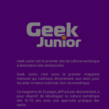
Geek Junior est le premier site de culture numérique
à destination des adolescents.
Geek Junior, c’est aussi le premier magazine
mensuel qui s’adresse directement aux ados pour
les aider à mieux maîtriser leur vie numérique.
Ce magazine de 32 pages, diffusé par abonnement, a
pour objectif de développer la culture numérique
des 10-15 ans avec une approche pratique des
outils.