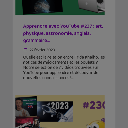
Apprendre avec YouTube #237 : art,
physique, astronomie, anglais,
grammaire…
27 février 2023
Quelle est la relation entre Frida Khalho, les
notices de médicaments et les poulets ?
Notre sélection de 7 vidéos trouvées sur
YouTube pour apprendre et découvrir de
nouvelles connaissances !