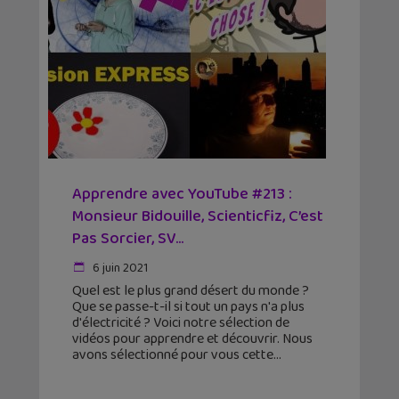
Apprendre avec YouTube #213 :
Monsieur Bidouille, Scienticfiz, C’est
Pas Sorcier, SV...
6 juin 2021
Quel est le plus grand désert du monde ?
Que se passe-t-il si tout un pays n'a plus
d'électricité ? Voici notre sélection de
vidéos pour apprendre et découvrir. Nous
avons sélectionné pour vous cette