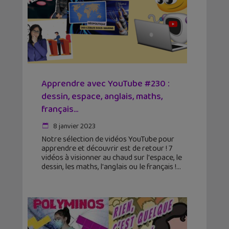
Apprendre avec YouTube #230 :
dessin, espace, anglais, maths,
français…
8 janvier 2023
Notre sélection de vidéos YouTube pour
apprendre et découvrir est de retour ! 7
vidéos à visionner au chaud sur l'espace, le
dessin, les maths, l'anglais ou le français !