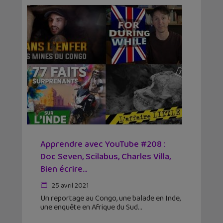
Apprendre avec YouTube #208 :
Doc Seven, Scilabus, Charles Villa,
Bien écrire…
25 avril 2021
Un reportage au Congo, une balade en Inde,
une enquête en Afrique du Sud