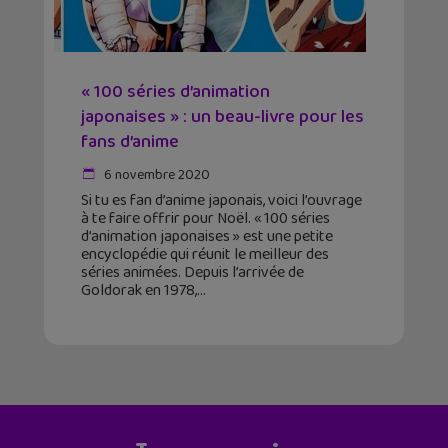
« 100 séries d’animation
japonaises » : un beau-livre pour les
fans d’anime
6 novembre 2020
Si tu es fan d’anime japonais, voici l’ouvrage
à te faire offrir pour Noël. « 100 séries
d’animation japonaises » est une petite
encyclopédie qui réunit le meilleur des
séries animées. Depuis l’arrivée de
Goldorak en 1978,