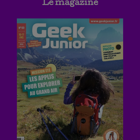
Le magazine