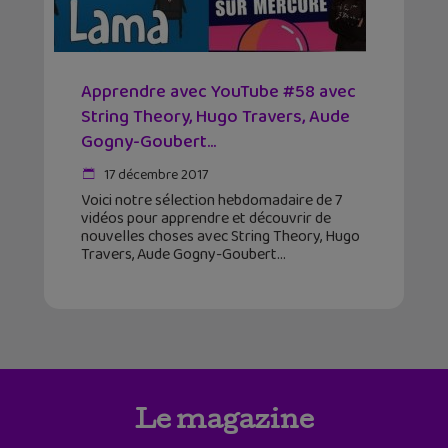
Apprendre avec YouTube #58 avec
String Theory, Hugo Travers, Aude
Gogny-Goubert…
17 décembre 2017
Voici notre sélection hebdomadaire de 7
vidéos pour apprendre et découvrir de
nouvelles choses avec String Theory, Hugo
Travers, Aude Gogny-Goubert
Le magazine