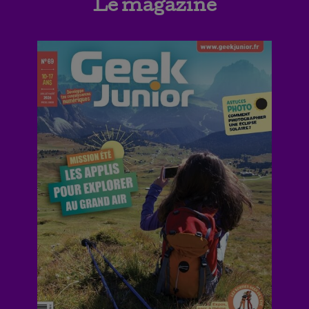
Le magazine