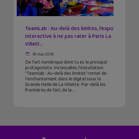
TeamLab : Au-delà des limites, l’expo
interactive à ne pas rater à Paris La
Villett...
18 mai 2018
De l'art numérique dont tu es le principal
protagoniste. Inclassable, l'installation
"Teamlab : Au-delà des limites" remet de
l'enchantement dans le digital sous la
Grande Halle de La Villette. Par-delà les
frontières de l’art, de la