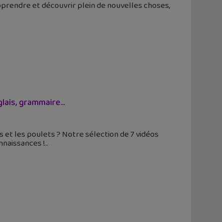
pprendre et découvrir plein de nouvelles choses,
glais, grammaire…
s et les poulets ? Notre sélection de 7 vidéos
naissances !