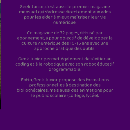
Geek Junior, c’est aussi le premier magazine
mensuel qui s’adresse directement aux ados
pour les aider à mieux maîtriser leur vie
numérique.
Ce magazine de 32 pages, diffusé par
abonnement, a pour objectif de développer la
culture numérique des 10-15 ans avec une
approche pratique des outils.
Geek Junior permet également de s'initier au
coding et à la robotique avec son robot éducatif
programmable.
Enfin, Geek Junior propose des formations
professionnelles à destination des
bibliothécaires, mais aussi des animations pour
le public scolaire (collège, lycée).