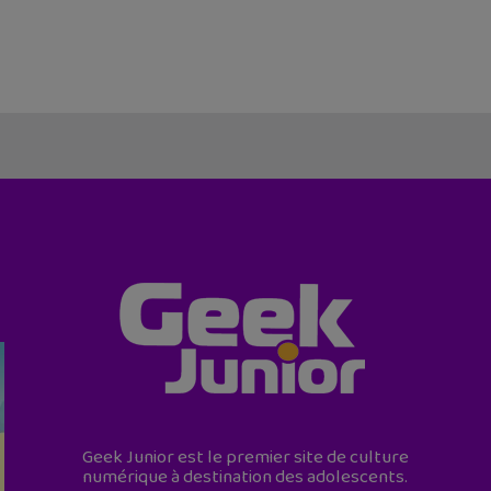
Geek Junior est le premier site de culture
numérique à destination des adolescents.