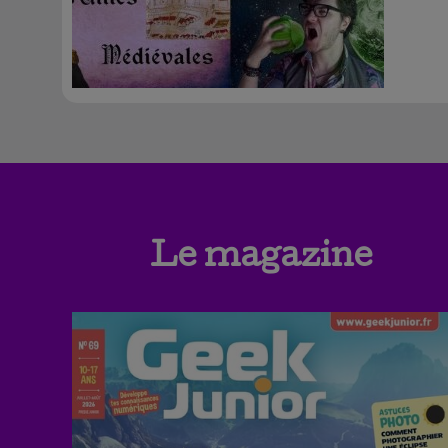
Le magazine