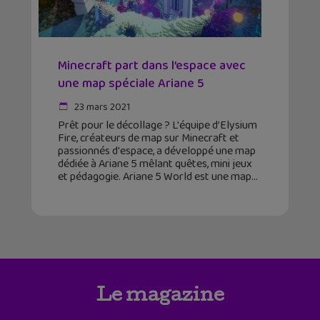
Minecraft part dans l’espace avec
une map spéciale Ariane 5
23 mars 2021
Prêt pour le décollage ? L'équipe d’Elysium
Fire, créateurs de map sur Minecraft et
passionnés d'espace, a développé une map
dédiée à Ariane 5 mêlant quêtes, mini jeux
et pédagogie. Ariane 5 World est une map
Le magazine