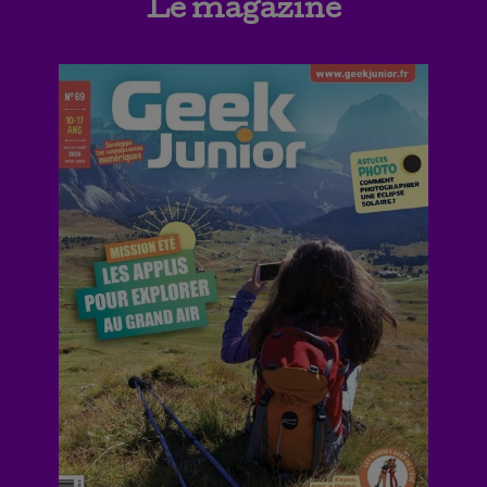
Le magazine