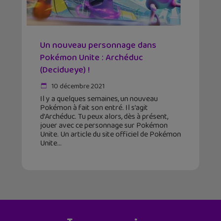
Un nouveau personnage dans
Pokémon Unite : Archéduc
(Decidueye) !
10 décembre 2021
Il y a quelques semaines, un nouveau
Pokémon à fait son entré. Il s’agit
d’Archéduc. Tu peux alors, dès à présent,
jouer avec ce personnage sur Pokémon
Unite. Un article du site officiel de Pokémon
Unite