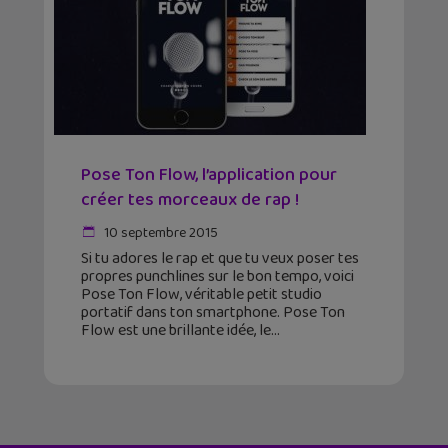
Pose Ton Flow, l’application pour
créer tes morceaux de rap !
10 septembre 2015
Si tu adores le rap et que tu veux poser tes
propres punchlines sur le bon tempo, voici
Pose Ton Flow, véritable petit studio
portatif dans ton smartphone. Pose Ton
Flow est une brillante idée, le