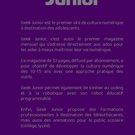
Geek Junior est le premier site de culture numérique
à destination des adolescents.
Geek Junior, c’est aussi le premier magazine
mensuel qui s’adresse directement aux ados pour
les aider à mieux maîtriser leur vie numérique.
Ce magazine de 32 pages, diffusé par abonnement, a
pour objectif de développer la culture numérique
des 10-15 ans avec une approche pratique des
outils.
Geek Junior permet également de s'initier au coding
et à la robotique avec son robot éducatif
programmable.
Enfin, Geek Junior propose des formations
professionnelles à destination des bibliothécaires,
mais aussi des animations pour le public scolaire
(collège, lycée).