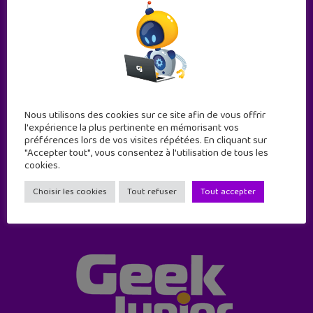
Abonne-toi !
Nous utilisons des cookies sur ce site afin de vous offrir
l'expérience la plus pertinente en mémorisant vos
11 numéros par an
préférences lors de vos visites répétées. En cliquant sur
"Accepter tout", vous consentez à l'utilisation de tous les
cookies.
JE M'ABONNE !
Choisir les cookies
Tout refuser
Tout accepter