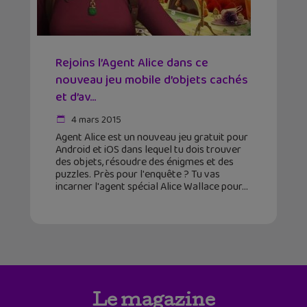
Rejoins l’Agent Alice dans ce
nouveau jeu mobile d’objets cachés
et d’av...
4 mars 2015
Agent Alice est un nouveau jeu gratuit pour
Android et iOS dans lequel tu dois trouver
des objets, résoudre des énigmes et des
puzzles. Près pour l'enquête ? Tu vas
incarner l'agent spécial Alice Wallace pour
Le magazine