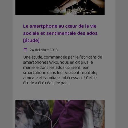
Le smartphone au cœur de la vie
sociale et sentimentale des ados
[étude]
24 octobre 2018
Une étude, commandée par le fabricant de
smartphones Wiko, nous en dit plus la
manière dont les ados utilisent leur
smartphone dans leur vie sentimentale,
amicale et familiale. Intéressant ! Cette
étude a été réalisée par