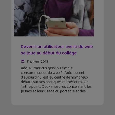
Devenir un utilisateur averti du web
se joue au début du collège
11 janvier 2018
Ado-Numericus geek ou simple
consommateur du web ? L'adolescent
d'aujourd'hui est au centre de nombreux
débats sur ses pratiques numériques. On
fait le point. Deux mesures concernant les
jeunes et leur usage du portable et des