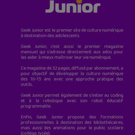
Geek Junior est le premier site de culture numérique
à destination des adolescents.
Geek Junior, c’est aussi le premier magazine
mensuel qui s’adresse directement aux ados pour
les aider à mieux maîtriser leur vie numérique.
Ce magazine de 32 pages, diffusé par abonnement, a
pour objectif de développer la culture numérique
des 10-15 ans avec une approche pratique des
outils.
Geek Junior permet également de s'initier au coding
et à la robotique avec son robot éducatif
programmable.
Enfin, Geek Junior propose des formations
professionnelles à destination des bibliothécaires,
mais aussi des animations pour le public scolaire
(collège, lycée).