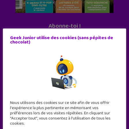
Abonne-toi !
11 numéros par an
Geek Junior utilise des cookies (sans pépites de
chocolat)
JE M'ABONNE !
Nous utilisons des cookies sur ce site afin de vous offrir
l'expérience la plus pertinente en mémorisant vos
préférences lors de vos visites répétées. En cliquant sur
"Accepter tout", vous consentez à l'utilisation de tous les
cookies.