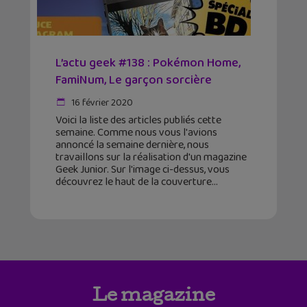
L’actu geek #138 : Pokémon Home,
FamiNum, Le garçon sorcière
16 février 2020
Voici la liste des articles publiés cette
semaine. Comme nous vous l'avions
annoncé la semaine dernière, nous
travaillons sur la réalisation d'un magazine
Geek Junior. Sur l'image ci-dessus, vous
découvrez le haut de la couverture
Le magazine