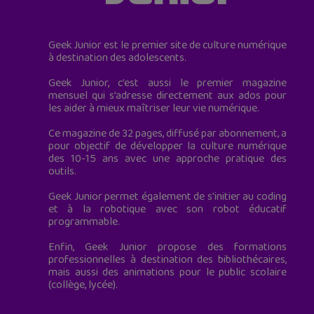
Geek Junior est le premier site de culture numérique
à destination des adolescents.
Geek Junior, c’est aussi le premier magazine
mensuel qui s’adresse directement aux ados pour
les aider à mieux maîtriser leur vie numérique.
Ce magazine de 32 pages, diffusé par abonnement, a
pour objectif de développer la culture numérique
des 10-15 ans avec une approche pratique des
outils.
Geek Junior permet également de s'initier au coding
et à la robotique avec son robot éducatif
programmable.
Enfin, Geek Junior propose des formations
professionnelles à destination des bibliothécaires,
mais aussi des animations pour le public scolaire
(collège, lycée).