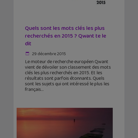
Quels sont les mots clés les plus
recherchés en 2015 ? Qwant te le
dit
29 décembre 2015
Le moteur de recherche européen Qwant
vient de dévoiler son classement des mots
clés les plus recherchés en 2015. Et les
résultats sont parfois étonnants. Quels
sont les sujets qui ont intéressé le plus les
français