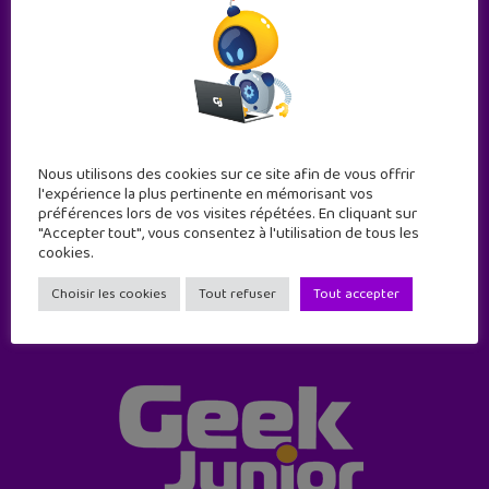
Abonne-toi !
Nous utilisons des cookies sur ce site afin de vous offrir
11 numéros par an
l'expérience la plus pertinente en mémorisant vos
préférences lors de vos visites répétées. En cliquant sur
"Accepter tout", vous consentez à l'utilisation de tous les
cookies.
JE M'ABONNE !
Choisir les cookies
Tout refuser
Tout accepter