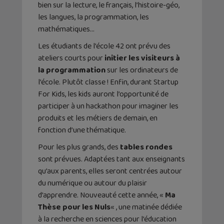
bien sur la lecture, le français, l’histoire-géo,
les langues, la programmation, les
mathématiques…
Les étudiants de l’école 42 ont prévu des
ateliers courts pour
initier les visiteurs à
la programmation
sur les ordinateurs de
l’école. Plutôt classe ! Enfin, durant Startup
For Kids, les kids auront l’opportunité de
participer à un hackathon pour imaginer les
produits et les métiers de demain, en
fonction d’une thématique.
Pour les plus grands, des
tables rondes
sont prévues. Adaptées tant aux enseignants
qu’aux parents, elles seront centrées autour
du numérique ou autour du plaisir
d’apprendre. Nouveauté cette année, «
Ma
Thèse pour les Nuls
« , une matinée dédiée
à la recherche en sciences pour l’éducation