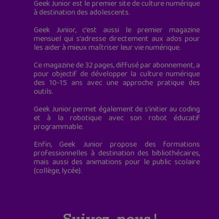
Geek Junior est le premier site de culture numérique
à destination des adolescents.
Geek Junior, c’est aussi le premier magazine
mensuel qui s’adresse directement aux ados pour
les aider à mieux maîtriser leur vie numérique.
Ce magazine de 32 pages, diffusé par abonnement, a
pour objectif de développer la culture numérique
des 10-15 ans avec une approche pratique des
outils.
Geek Junior permet également de s'initier au coding
et à la robotique avec son robot éducatif
programmable.
Enfin, Geek Junior propose des formations
professionnelles à destination des bibliothécaires,
mais aussi des animations pour le public scolaire
(collège, lycée).