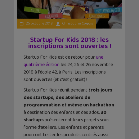
25 octobre 2018
Christophe Coquis
Startup For Kids 2018 : les
inscriptions sont ouvertes !
Startup For Kids est de retour pour
une
quatrième édition
les 24, 25 et 26 novembre
2018 à l’école 42, à Paris. Les inscriptions
sont ouvertes (et c’est gratuit) !
Startup For Kids réunit pendant
trois jours
des startups, des ateliers de
programmation et même un hackathon
à destination des enfants et des ados.
30
startups
présenteront leurs projets sous
forme d’ateliers. Les enfants et parents
pourront tester les produits centrés aussi