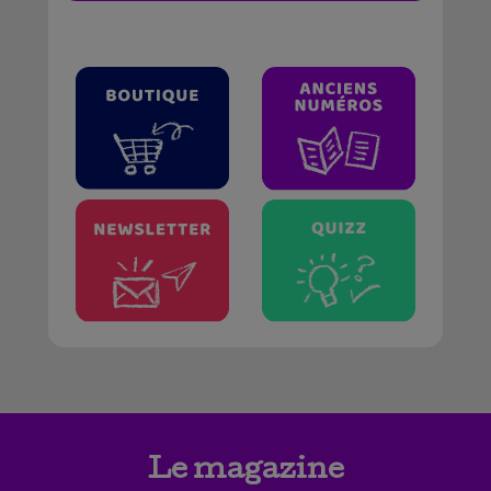
Le magazine