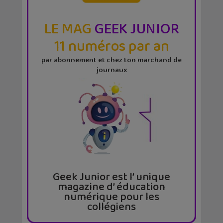
LE MAG
GEEK JUNIOR
11 numéros par an
par abonnement et chez ton marchand de
journaux
Geek Junior est l’ unique
magazine d’ éducation
numérique pour les
collégiens