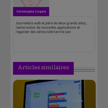
Christophe Coquis
Journaliste web et père de deux grands ados,
j'aime tester de nouvelles applications et
regarder des séries télé tard le soir.
Articles similaires