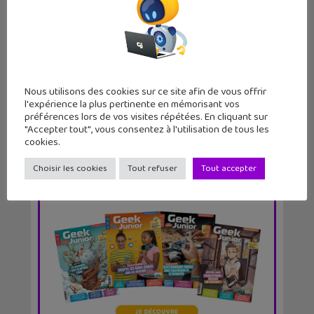
Vocageek #25 : c’est quoi le No Code
?
Nous utilisons des cookies sur ce site afin de vous offrir
l'expérience la plus pertinente en mémorisant vos
préférences lors de vos visites répétées. En cliquant sur
"Accepter tout", vous consentez à l'utilisation de tous les
cookies.
Choisir les cookies
Tout refuser
Tout accepter