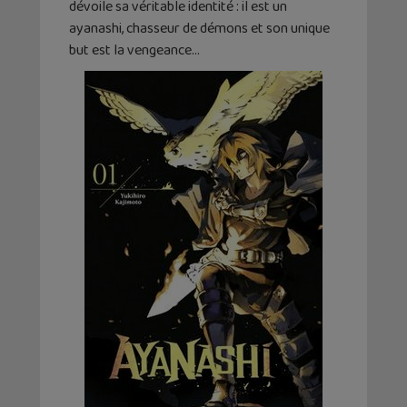
dévoile sa véritable identité : il est un
ayanashi, chasseur de démons et son unique
but est la vengeance…