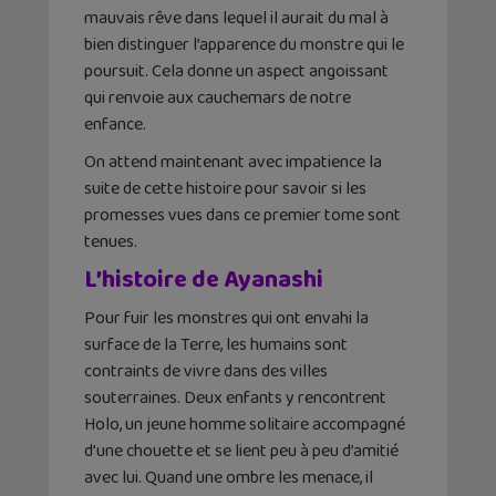
mauvais rêve dans lequel il aurait du mal à
bien distinguer l’apparence du monstre qui le
poursuit. Cela donne un aspect angoissant
qui renvoie aux cauchemars de notre
enfance.
On attend maintenant avec impatience la
suite de cette histoire pour savoir si les
promesses vues dans ce premier tome sont
tenues.
L’histoire de Ayanashi
Pour fuir les monstres qui ont envahi la
surface de la Terre, les humains sont
contraints de vivre dans des villes
souterraines. Deux enfants y rencontrent
Holo, un jeune homme solitaire accompagné
d’une chouette et se lient peu à peu d’amitié
avec lui. Quand une ombre les menace, il