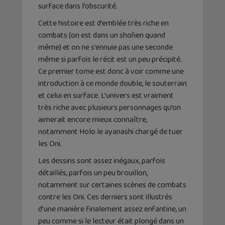
surface dans l’obscurité.
Cette histoire est d’emblée très riche en
combats (on est dans un shōnen quand
même) et on ne s’ennuie pas une seconde
même si parfois le récit est un peu précipité.
Ce premier tome est donc à voir comme une
introduction à ce monde double, le souterrain
et celui en surface. L’univers est vraiment
très riche avec plusieurs personnages qu’on
aimerait encore mieux connaître,
notamment Holo le ayanashi chargé de tuer
les Oni.
Les dessins sont assez inégaux, parfois
détaillés, parfois un peu brouillon,
notamment sur certaines scènes de combats
contre les Oni. Ces derniers sont illustrés
d’une manière finalement assez enfantine, un
peu comme si le lecteur était plongé dans un