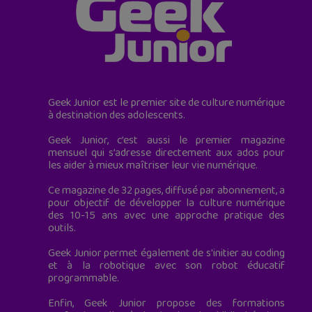
Geek Junior est le premier site de culture numérique
à destination des adolescents.
Geek Junior, c’est aussi le premier magazine
mensuel qui s’adresse directement aux ados pour
les aider à mieux maîtriser leur vie numérique.
Ce magazine de 32 pages, diffusé par abonnement, a
pour objectif de développer la culture numérique
des 10-15 ans avec une approche pratique des
outils.
Geek Junior permet également de s'initier au coding
et à la robotique avec son robot éducatif
programmable.
Enfin, Geek Junior propose des formations