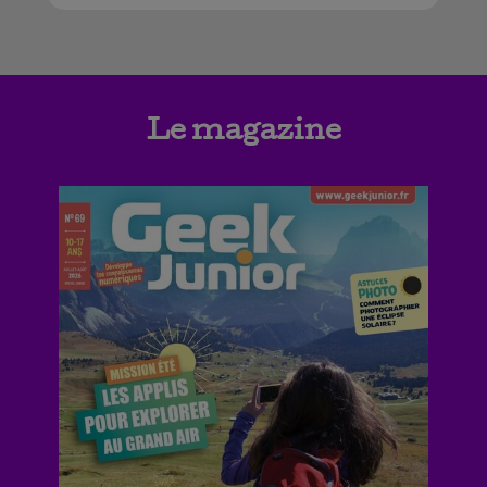
Le magazine