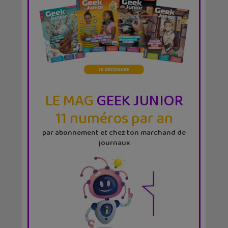
LE MAG
GEEK JUNIOR
11 numéros par an
par abonnement et chez ton marchand de
journaux