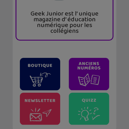
Geek Junior est l’ unique
magazine d’ éducation
numérique pour les
collégiens