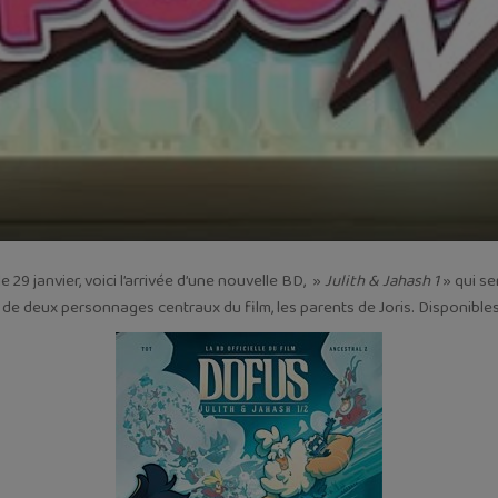
e 29 janvier, voici l’arrivée d’une nouvelle BD, »
Julith & Jahash 1
» qui se
 de deux personnages centraux du film, les parents de Joris. Disponibles 