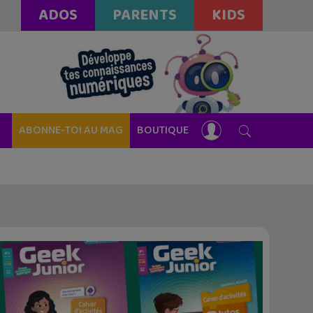
ADOS
PARENTS
KIDS
ABONNE-TOI AU MAG
BOUTIQUE