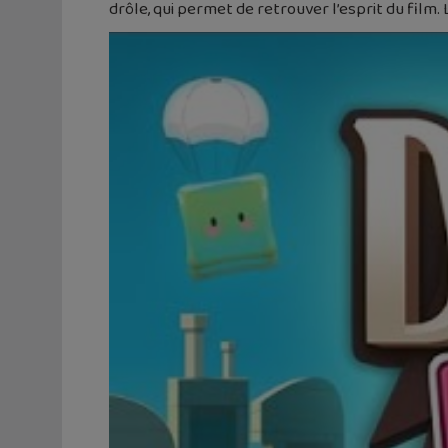
drôle, qui permet de retrouver l’esprit du film