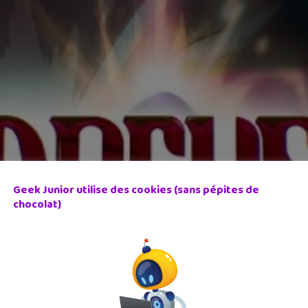
Geek Junior utilise des cookies (sans pépites de
chocolat)