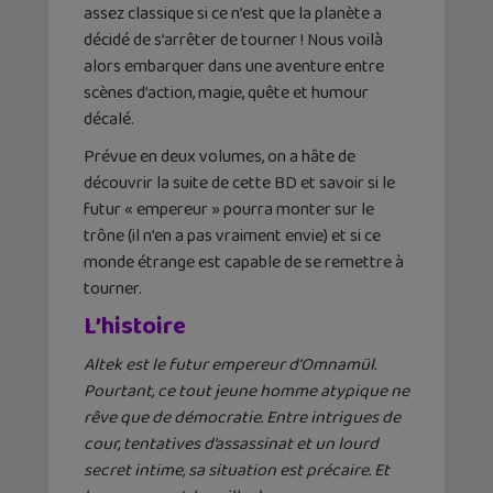
assez classique si ce n’est que la planète a
décidé de s’arrêter de tourner ! Nous voilà
alors embarquer dans une aventure entre
scènes d’action, magie, quête et humour
décalé.
Prévue en deux volumes, on a hâte de
découvrir la suite de cette BD et savoir si le
futur « empereur » pourra monter sur le
trône (il n’en a pas vraiment envie) et si ce
monde étrange est capable de se remettre à
tourner.
L’histoire
Altek est le futur empereur d’Omnamül.
Pourtant, ce tout jeune homme atypique ne
rêve que de démocratie. Entre intrigues de
cour, tentatives d’assassinat et un lourd
secret intime, sa situation est précaire. Et