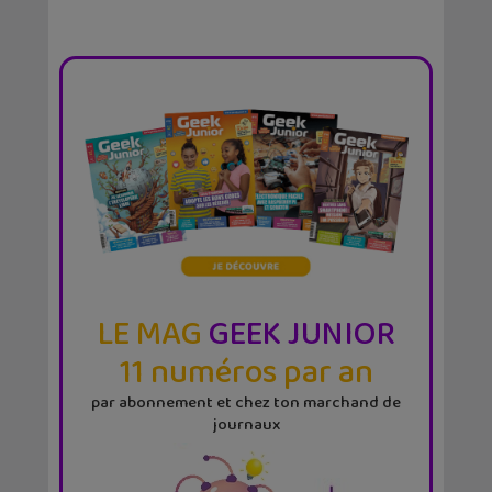
LE MAG
GEEK JUNIOR
11 numéros par an
par abonnement et chez ton marchand de
journaux