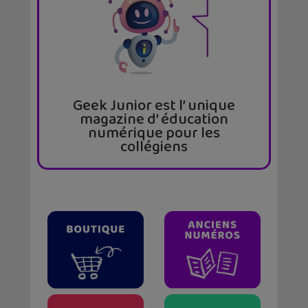
Geek Junior est l’ unique
magazine d’ éducation
numérique pour les
collégiens