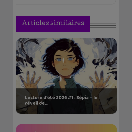
Articles similaires
Lecture d’été 2026 #1 : Sépia – le
réveil de...