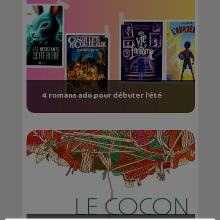
4 romans ado pour débuter l’été