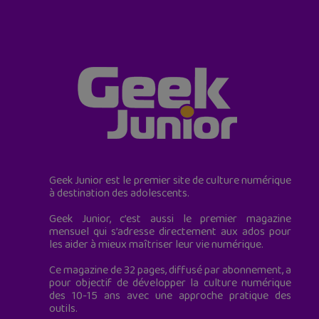
Geek Junior est le premier site de culture numérique
à destination des adolescents.
Geek Junior, c’est aussi le premier magazine
mensuel qui s’adresse directement aux ados pour
les aider à mieux maîtriser leur vie numérique.
Ce magazine de 32 pages, diffusé par abonnement, a
pour objectif de développer la culture numérique
des 10-15 ans avec une approche pratique des
outils.