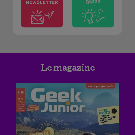
Le magazine