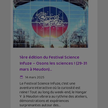
1ère édition du Festival Science
Infuze – Osons les sciences ! (29-31
mars à Meudon)...
14 mars 2025
Le Festival Science Infuze, c’est une
aventure interactive où la curiosité est
reine ! Tout au long du week-end, le Hangar
Y à Meudon vibrera au rythme des ateliers,
démonstrations et expériences
surprenantes autour des