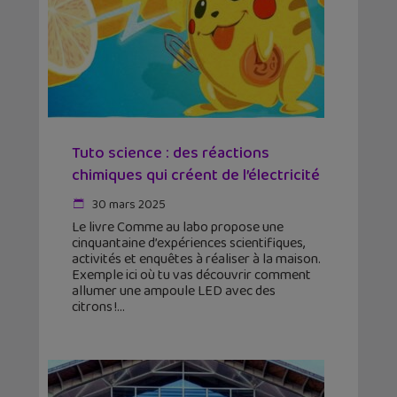
Tuto science : des réactions
chimiques qui créent de l’électricité
30 mars 2025
Le livre Comme au labo propose une
cinquantaine d’expériences scientifiques,
activités et enquêtes à réaliser à la maison.
Exemple ici où tu vas découvrir comment
allumer une ampoule LED avec des
citrons !