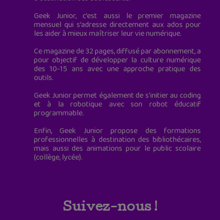
Geek Junior, c’est aussi le premier magazine
mensuel qui s’adresse directement aux ados pour
les aider à mieux maîtriser leur vie numérique.
Ce magazine de 32 pages, diffusé par abonnement, a
pour objectif de développer la culture numérique
des 10-15 ans avec une approche pratique des
outils.
Geek Junior permet également de s'initier au coding
et à la robotique avec son robot éducatif
programmable.
Enfin, Geek Junior propose des formations
professionnelles à destination des bibliothécaires,
mais aussi des animations pour le public scolaire
(collège, lycée).
Suivez-nous !