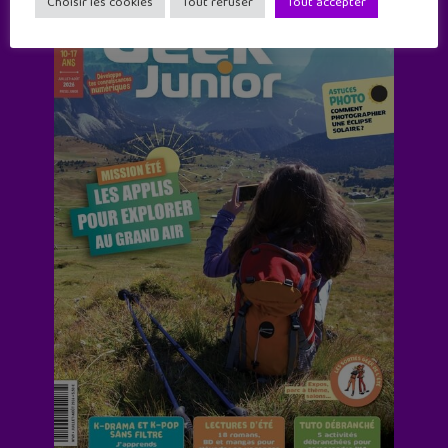
Choisir les cookies
Tout refuser
Tout accepter