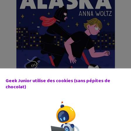
Geek Junior utilise des cookies (sans pépites de
chocolat)