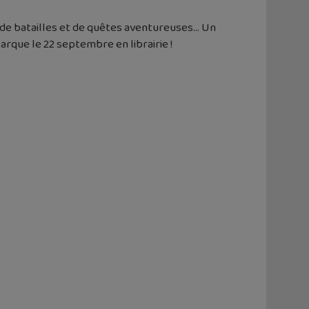
, de batailles et de quêtes aventureuses… Un
arque le 22 septembre en librairie !