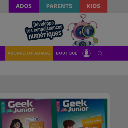
ADOS
PARENTS
KIDS
ABONNE-TOI AU MAG
BOUTIQUE