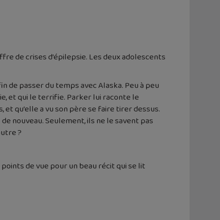
ffre de crises d’épilepsie. Les deux adolescents
fin de passer du temps avec Alaska. Peu à peu
et qui le terrifie. Parker lui raconte le
et qu’elle a vu son père se faire tirer dessus.
 de nouveau. Seulement, ils ne le savent pas
autre ?
 points de vue pour un beau récit qui se lit