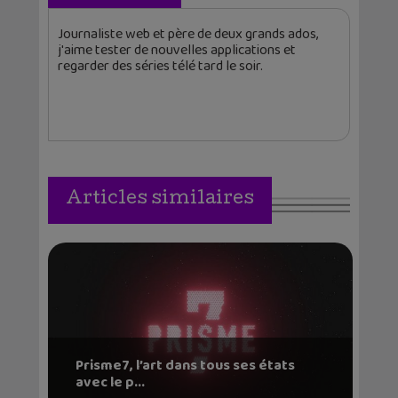
Journaliste web et père de deux grands ados,
j'aime tester de nouvelles applications et
regarder des séries télé tard le soir.
Articles similaires
Prisme7, l’art dans tous ses états
avec le p...