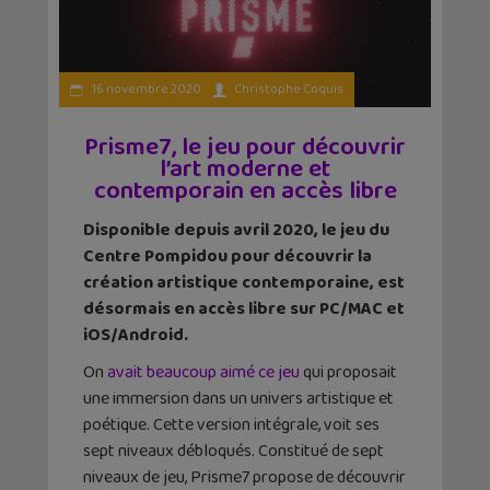
16 novembre 2020
Christophe Coquis
Prisme7, le jeu pour découvrir
l’art moderne et
contemporain en accès libre
Disponible depuis avril 2020, le jeu du
Centre Pompidou pour découvrir la
création artistique contemporaine, est
désormais en accès libre sur PC/MAC et
iOS/Android.
On
avait beaucoup aimé ce jeu
qui proposait
une immersion dans un univers artistique et
poétique. Cette version intégrale, voit ses
sept niveaux débloqués. Constitué de sept
niveaux de jeu, Prisme7 propose de découvrir