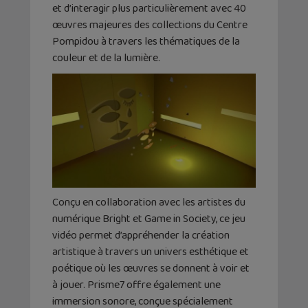
et d’interagir plus particulièrement avec 40
œuvres majeures des collections du Centre
Pompidou à travers les thématiques de la
couleur et de la lumière.
Conçu en collaboration avec les artistes du
numérique Bright et Game in Society, ce jeu
vidéo permet d’appréhender la création
artistique à travers un univers esthétique et
poétique où les œuvres se donnent à voir et
à jouer. Prisme7 offre également une
immersion sonore, conçue spécialement