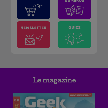
Le magazine