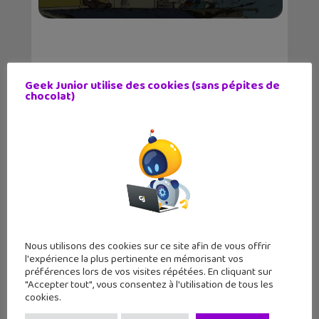
Geek Junior utilise des cookies (sans pépites de
chocolat)
Nous utilisons des cookies sur ce site afin de vous offrir
l'expérience la plus pertinente en mémorisant vos
préférences lors de vos visites répétées. En cliquant sur
"Accepter tout", vous consentez à l'utilisation de tous les
LE MAG
GEEK JUNIOR
cookies.