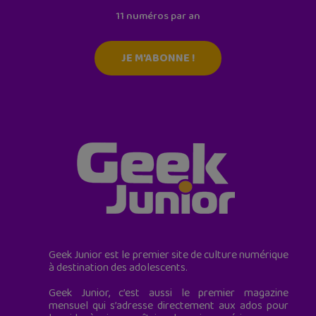
11 numéros par an
JE M'ABONNE !
Geek Junior est le premier site de culture numérique
à destination des adolescents.
Geek Junior, c’est aussi le premier magazine
mensuel qui s’adresse directement aux ados pour