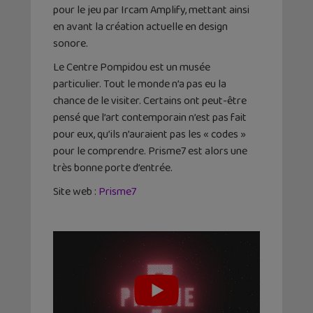
pour le jeu par Ircam Amplify, mettant ainsi
en avant la création actuelle en design
sonore.
Le Centre Pompidou est un musée
particulier. Tout le monde n’a pas eu la
chance de le visiter. Certains ont peut-être
pensé que l’art contemporain n’est pas fait
pour eux, qu’ils n’auraient pas les « codes »
pour le comprendre. Prisme7 est alors une
très bonne porte d’entrée.
Site web :
Prisme7