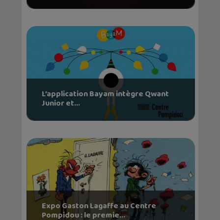
L’application Bayam intègre Qwant
Junior et...
Expo Gaston Lagaffe au Centre
Pompidou : le premie...