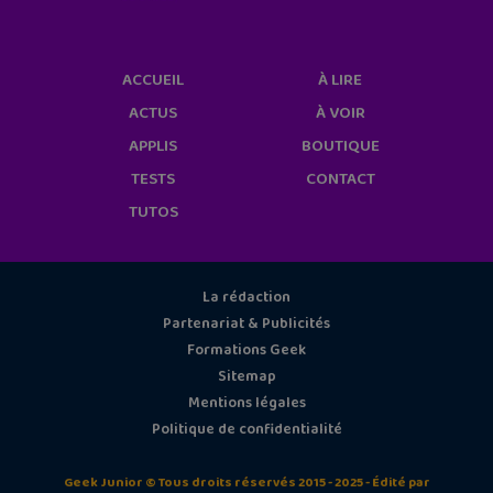
ACCUEIL
À LIRE
ACTUS
À VOIR
APPLIS
BOUTIQUE
TESTS
CONTACT
TUTOS
La rédaction
Partenariat & Publicités
Formations Geek
Sitemap
Mentions légales
Politique de confidentialité
Geek Junior © Tous droits réservés 2015 - 2025 - Édité par