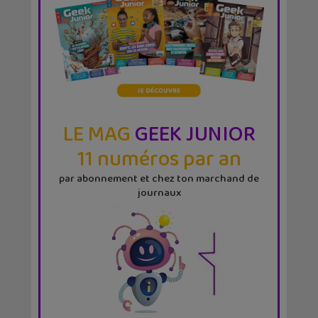
LE MAG
GEEK JUNIOR
11 numéros par an
par abonnement et chez ton marchand de
journaux