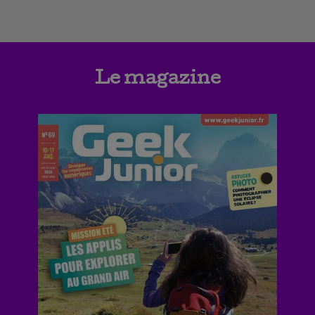
Le magazine