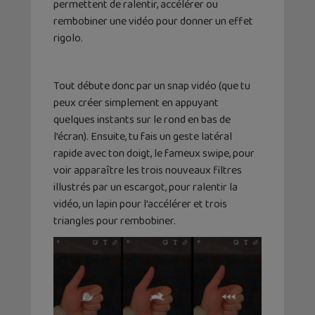
permettent de ralentir, accélérer ou
rembobiner une vidéo pour donner un effet
rigolo.
Tout débute donc par un snap vidéo (que tu
peux créer simplement en appuyant
quelques instants sur le rond en bas de
l’écran). Ensuite, tu fais un geste latéral
rapide avec ton doigt, le fameux swipe, pour
voir apparaître les trois nouveaux filtres
illustrés par un escargot, pour ralentir la
vidéo, un lapin pour l’accélérer et trois
triangles pour rembobiner.