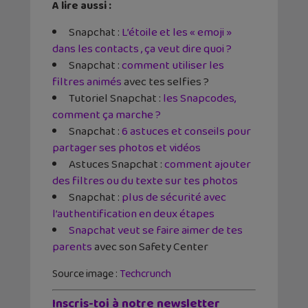
A lire aussi :
Snapchat :
L’étoile et les « emoji »
dans les contacts , ça veut dire quoi ?
Snapchat :
comment utiliser les
filtres animés
avec tes selfies ?
Tutoriel Snapchat :
les Snapcodes,
comment ça marche ?
Snapchat :
6 astuces et conseils pour
partager ses photos et vidéos
Astuces Snapchat :
comment ajouter
des filtres ou du texte sur tes photos
Snapchat :
plus de sécurité avec
l’authentification en deux étapes
Snapchat veut se faire aimer de tes
parents
avec son Safety Center
Source image :
Techcrunch
Inscris-toi à notre newsletter