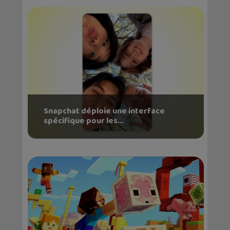
Snapchat déploie une interface
spécifique pour les...