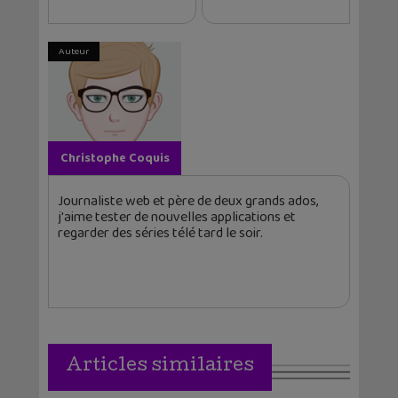
Auteur
Christophe Coquis
Journaliste web et père de deux grands ados,
j'aime tester de nouvelles applications et
regarder des séries télé tard le soir.
Articles similaires