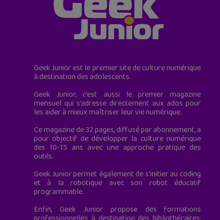
Geek Junior est le premier site de culture numérique
à destination des adolescents.
Geek Junior, c’est aussi le premier magazine
mensuel qui s’adresse directement aux ados pour
les aider à mieux maîtriser leur vie numérique.
Ce magazine de 32 pages, diffusé par abonnement, a
pour objectif de développer la culture numérique
des 10-15 ans avec une approche pratique des
outils.
Geek Junior permet également de s'initier au coding
et à la robotique avec son robot éducatif
programmable.
Enfin, Geek Junior propose des formations
professionnelles à destination des bibliothécaires,