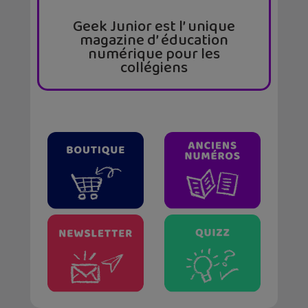
Geek Junior est l’ unique
magazine d’ éducation
numérique pour les
collégiens