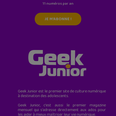
11 numéros par an
JE M'ABONNE !
Geek Junior est le premier site de culture numérique
à destination des adolescents.
Geek Junior, c’est aussi le premier magazine
mensuel qui s’adresse directement aux ados pour
les aider à mieux maîtriser leur vie numérique.