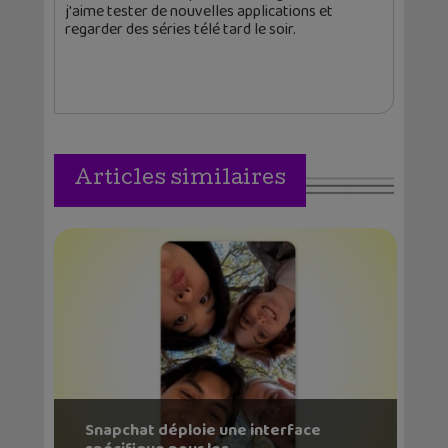
j'aime tester de nouvelles applications et
regarder des séries télé tard le soir.
Articles similaires
Snapchat déploie une interface