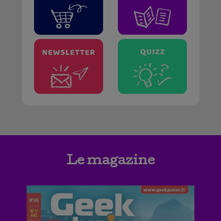
Le magazine