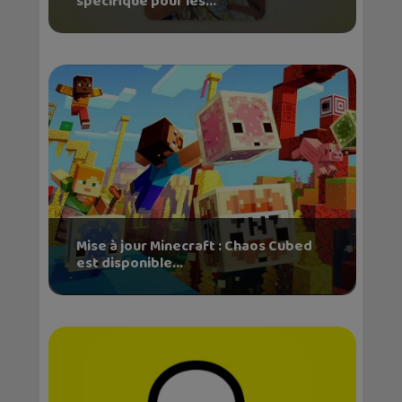
spécifique pour les...
Mise à jour Minecraft : Chaos Cubed
est disponible...