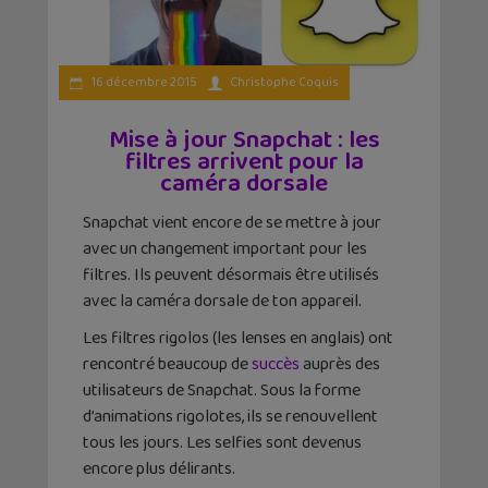
16 décembre 2015
Christophe Coquis
Mise à jour Snapchat : les
filtres arrivent pour la
caméra dorsale
Snapchat vient encore de se mettre à jour
avec un changement important pour les
filtres. Ils peuvent désormais être utilisés
avec la caméra dorsale de ton appareil.
Les filtres rigolos (les lenses en anglais) ont
rencontré beaucoup de
succès
auprès des
utilisateurs de Snapchat. Sous la forme
d’animations rigolotes, ils se renouvellent
tous les jours. Les selfies sont devenus
encore plus délirants.