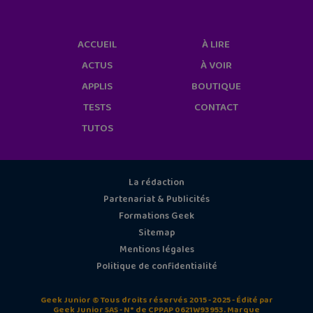
ACCUEIL
À LIRE
ACTUS
À VOIR
APPLIS
BOUTIQUE
TESTS
CONTACT
TUTOS
La rédaction
Partenariat & Publicités
Formations Geek
Sitemap
Mentions légales
Politique de confidentialité
Geek Junior © Tous droits réservés 2015 - 2025 - Édité par
Geek Junior SAS - N° de CPPAP 0621W93953. Marque