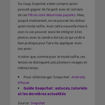
Du coup, Snapchat a bien compris qu’on
pouvait gagner de l’argent avec et certains
de ces
filtres sont désormais payants
. Mais,
jusqu’à maintenant, on ne pouvait les utiliser
qu’en mode selfie. Avec cette nouvelle mise à
jour, tu vas pouvoir aussi les intégrer à tes
photos avec la caméra dorsal, ce qui va être
bien pratique pour faire les appliquer avec
tes amis !
A noter que, comme pour le mode selfie, ces
lenses ne distinguent pas plusieurs visages en
même temps.
Pour télécharger Snapchat :
Android
,
iPhone
Guide Snapchat : astuces, tutoriels
et les dernières actualités
Source :
Snapchat