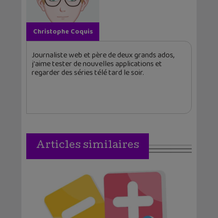
Christophe Coquis
Journaliste web et père de deux grands ados,
j'aime tester de nouvelles applications et
regarder des séries télé tard le soir.
Articles similaires