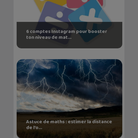
6 comptes Instagram pour booster
ton niveau de mat...
Astuce de maths : estimer la distance
de l’o...