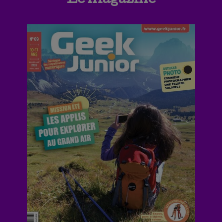
Le magazine