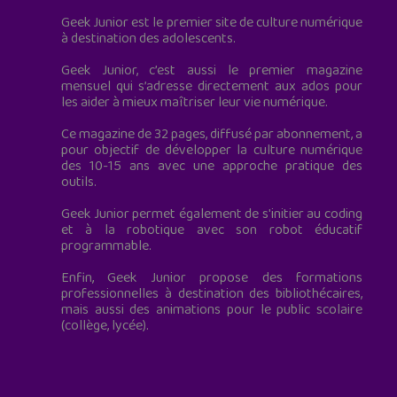
Geek Junior est le premier site de culture numérique
à destination des adolescents.
Geek Junior, c’est aussi le premier magazine
mensuel qui s’adresse directement aux ados pour
les aider à mieux maîtriser leur vie numérique.
Ce magazine de 32 pages, diffusé par abonnement, a
pour objectif de développer la culture numérique
des 10-15 ans avec une approche pratique des
outils.
Geek Junior permet également de s'initier au coding
et à la robotique avec son robot éducatif
programmable.
Enfin, Geek Junior propose des formations
professionnelles à destination des bibliothécaires,
mais aussi des animations pour le public scolaire
(collège, lycée).