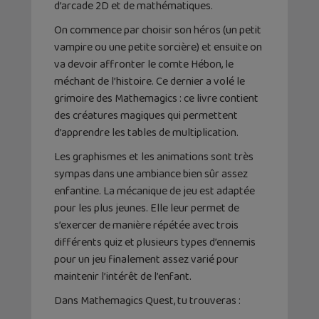
d’arcade 2D et de mathématiques.
On commence par choisir son héros (un petit
vampire ou une petite sorcière) et ensuite on
va devoir affronter le comte Hébon, le
méchant de l’histoire. Ce dernier a volé le
grimoire des Mathemagics : ce livre contient
des créatures magiques qui permettent
d’apprendre les tables de multiplication.
Les graphismes et les animations sont très
sympas dans une ambiance bien sûr assez
enfantine. La mécanique de jeu est adaptée
pour les plus jeunes. Elle leur permet de
s’exercer de manière répétée avec trois
différents quiz et plusieurs types d’ennemis
pour un jeu finalement assez varié pour
maintenir l’intérêt de l’enfant.
Dans Mathemagics Quest, tu trouveras :