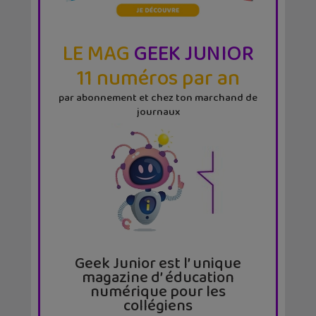
LE MAG
GEEK JUNIOR
11 numéros par an
par abonnement et chez ton marchand de
journaux
Geek Junior est l’ unique
magazine d’ éducation
numérique pour les
collégiens