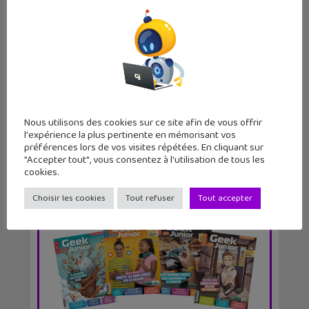
Avec Matheuses, les filles sont
l’avenir des...
Nous utilisons des cookies sur ce site afin de vous offrir
l'expérience la plus pertinente en mémorisant vos
préférences lors de vos visites répétées. En cliquant sur
"Accepter tout", vous consentez à l'utilisation de tous les
cookies.
Choisir les cookies
Tout refuser
Tout accepter