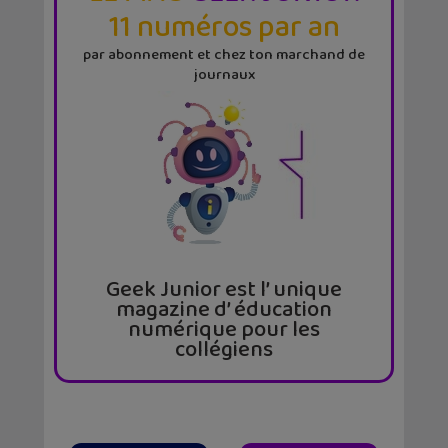
11 numéros par an
par abonnement et chez ton marchand de
journaux
Geek Junior est l’ unique
magazine d’ éducation
numérique pour les
collégiens