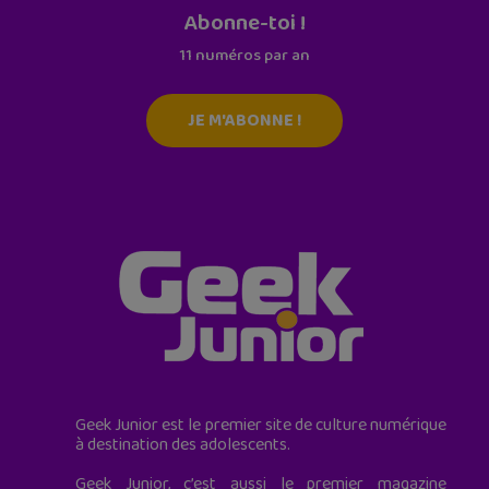
Abonne-toi !
11 numéros par an
JE M'ABONNE !
Geek Junior est le premier site de culture numérique
à destination des adolescents.
Geek Junior, c’est aussi le premier magazine