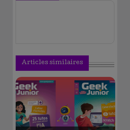
Vallejos
Articles similaires