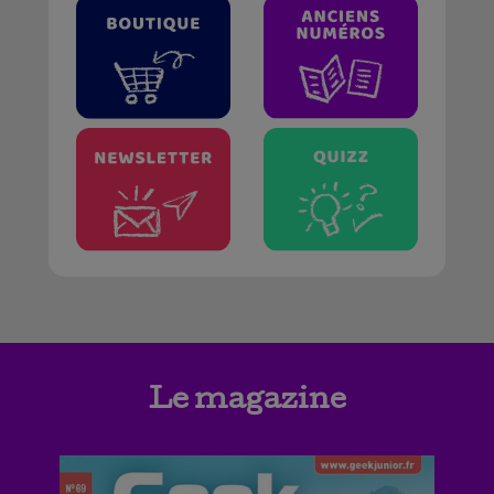
Le magazine