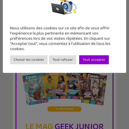
avec un dosssi...
Nous utilisons des cookies sur ce site afin de vous offrir
l'expérience la plus pertinente en mémorisant vos
préférences lors de vos visites répétées. En cliquant sur
"Accepter tout", vous consentez à l'utilisation de tous les
cookies.
Choisir les cookies
Tout refuser
Tout accepter
LE MAG
GEEK JUNIOR