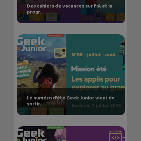
Des cahiers de vacances sur l’IA et la
progr...
Le numéro d’été Geek Junior vient de
sortir...