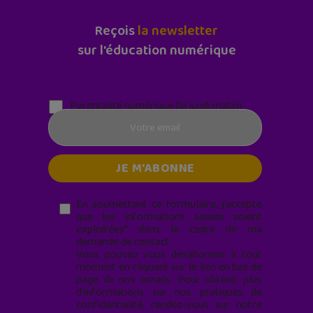
Reçois
la newsletter
sur l'éducation numérique
Parentalité numérique (le lundi matin)
En soumettant ce formulaire, j’accepte
que les informations saisies soient
exploitées* dans le cadre de ma
demande de contact.
Vous pouvez vous désabonner à tout
moment en cliquant sur le lien en bas de
page de nos emails. Pour obtenir plus
d'informations sur nos pratiques de
confidentialité, rendez-vous sur notre