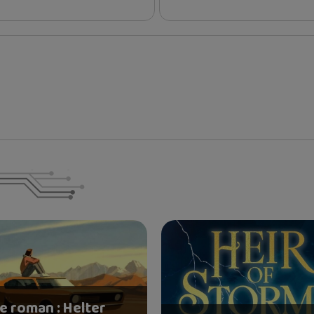
e roman : Helter