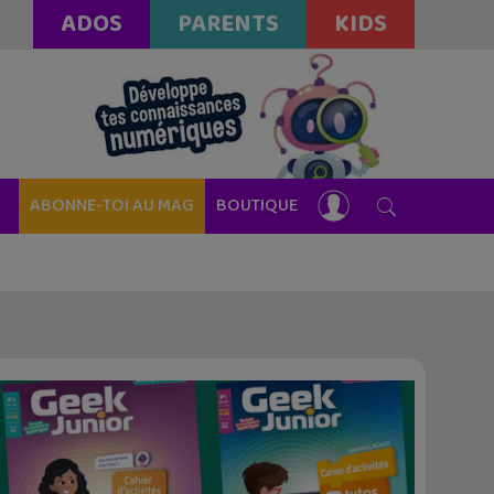
ADOS
PARENTS
KIDS
ABONNE-TOI AU MAG
BOUTIQUE