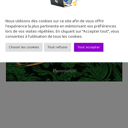
Nous utilisons des cookies sur ce site afin de vous offrir
l'expérience la plus pertinente en mémorisant vos préférences
lors de vos visites répétées. En cliquant sur "Accepter tout", vous
consentez à l'utilisation de tous les cookies.
Choisir les cookies
Tout refuser
Tout accepter