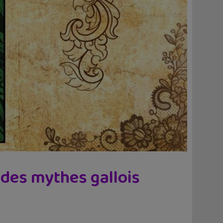
 des mythes gallois