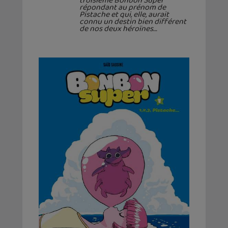
troisième Bonbon Super
répondant au prénom de
Pistache et qui, elle, aurait
connu un destin bien différent
de nos deux héroïnes…