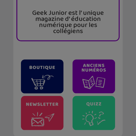
Geek Junior est l’ unique
magazine d’ éducation
numérique pour les
collégiens