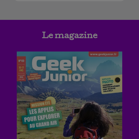
Le magazine