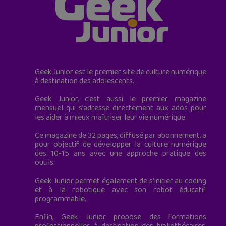
Geek Junior est le premier site de culture numérique
à destination des adolescents.
Geek Junior, c’est aussi le premier magazine
mensuel qui s’adresse directement aux ados pour
les aider à mieux maîtriser leur vie numérique.
Ce magazine de 32 pages, diffusé par abonnement, a
pour objectif de développer la culture numérique
des 10-15 ans avec une approche pratique des
outils.
Geek Junior permet également de s'initier au coding
et à la robotique avec son robot éducatif
programmable.
Enfin, Geek Junior propose des formations