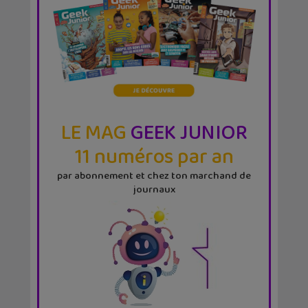
LE MAG
GEEK JUNIOR
11 numéros par an
par abonnement et chez ton marchand de
journaux