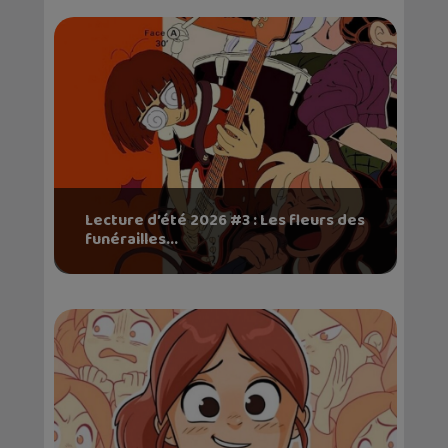
Lecture d’été 2026 #3 : Les fleurs des
funérailles...