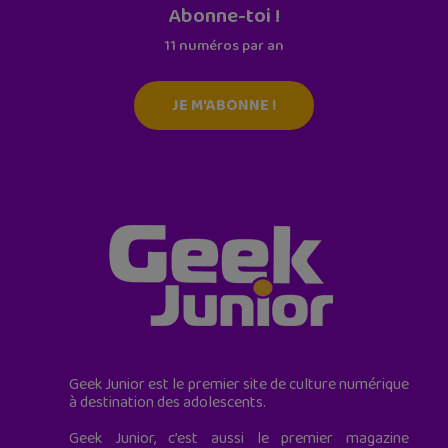
Abonne-toi !
11 numéros par an
JE M'ABONNE !
Geek Junior est le premier site de culture numérique
à destination des adolescents.
Geek Junior, c’est aussi le premier magazine