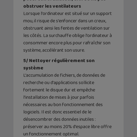
obstruer les ventilateurs
Lorsque l’ordinateur est situé sur un support
mou, il risque de s’enfoncer dans un creux,
obstruant ainsi les fentes de ventilation sur
les côtés. La surchauffe oblige l’ordinateur à
consommer encore plus pour rafraîchir son
système, accélérant son usure.
5/ Nettoyer régulièrement son
système
L’accumulation de fichiers, de données de
recherche ou d’applications sollicite
fortement le disque dur et empêche
l’installation de mises à jour parfois
nécessaires au bon fonctionnement des
logiciels. Il est donc essentiel de le
désencombrer des données inutiles :
préserver au moins 20% d’espace libre offre
un fonctionnement optimal.