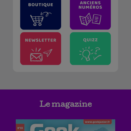
Le magazine