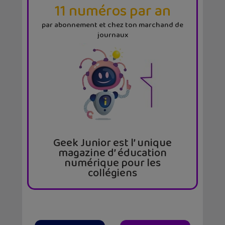
11 numéros par an
par abonnement et chez ton marchand de
journaux
Geek Junior est l’ unique
magazine d’ éducation
numérique pour les
collégiens