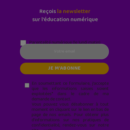
Reçois
la newsletter
sur l'éducation numérique
Parentalité numérique (le lundi matin)
En soumettant ce formulaire, j’accepte
que les informations saisies soient
exploitées* dans le cadre de ma
demande de contact.
Vous pouvez vous désabonner à tout
moment en cliquant sur le lien en bas de
page de nos emails. Pour obtenir plus
d'informations sur nos pratiques de
confidentialité, rendez-vous sur notre