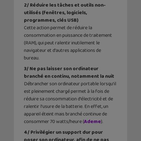
2/ Réduire les tâches et outils non-
utilisés (fenêtres, logiciels,
programmes, clés USB)
Cette action permet de réduire la
consommation en puissance de traitement
(RAM), qui peut ralentir inutilement le
navigateur et d’autres applications de
bureau.
3/ Ne pas laisser son ordinateur
branché en continu, notamment la nuit
Débrancher son ordinateur portable lorsqu’il
est pleinement chargé permet à la fois de
réduire sa consommation d’électricité et de
ralentir l’usure de la batterie. En effet, un
appareil éteint mais branché continue de
consommer 70 watts/heure (
Ademe
).
4/ Privilégier un support dur pour
poser son ordinateur, afin de ne pas