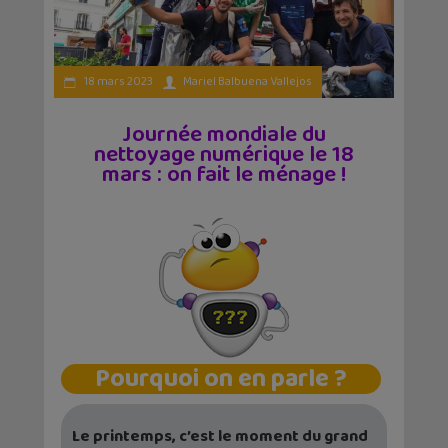
18 mars 2023
Mariel Balbuena Vallejos
Journée mondiale du
nettoyage numérique le 18
mars : on fait le ménage !
Pourquoi on en parle ?
Le printemps, c’est le moment du grand