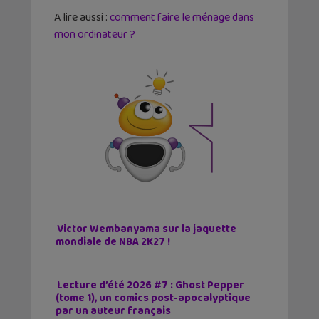
A lire aussi :
comment faire le ménage dans
mon ordinateur ?
Victor Wembanyama sur la jaquette
mondiale de NBA 2K27 !
Lecture d’été 2026 #7 : Ghost Pepper
(tome 1), un comics post-apocalyptique
par un auteur français