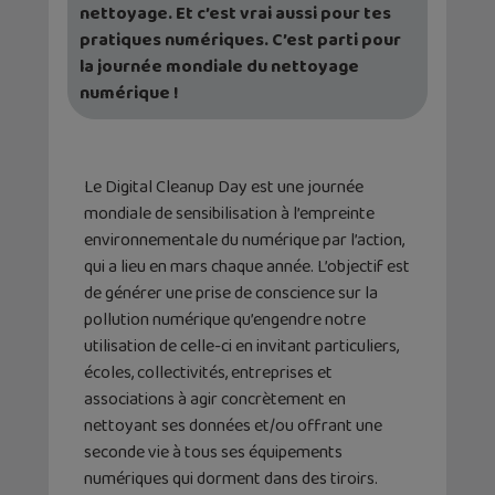
nettoyage. Et c’est vrai aussi pour tes
pratiques numériques. C’est parti pour
la journée mondiale du nettoyage
numérique !
Le Digital Cleanup Day est une journée
mondiale de sensibilisation à l’empreinte
environnementale du numérique par l’action,
qui a lieu en mars chaque année. L’objectif est
de générer une prise de conscience sur la
pollution numérique qu’engendre notre
utilisation de celle-ci en invitant particuliers,
écoles, collectivités, entreprises et
associations à agir concrètement en
nettoyant ses données et/ou offrant une
seconde vie à tous ses équipements
numériques qui dorment dans des tiroirs.