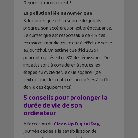
Rejoins le mouvement !
La pollution liée au numérique
Si le numérique est la source de grands
progrès, son accélération est préoccupante.
Le numérique est responsable de 4% des
émissions mondiales de gaz à effet de serre
aujourd’hui. On estime que d’ici 2025 il
pourrait représenter 8% des émissions. Des
impacts sont à considérer à toutes les
étapes du cycle de vie d’un appareil (de
l’extraction des matières premières à la fin
de vie des équipements).
5 conseils pour prolonger la
durée de vie de son
ordinateur
A l’occasion du
Clean Up Digital Day
,
journée dédiée à la sensibilisation de