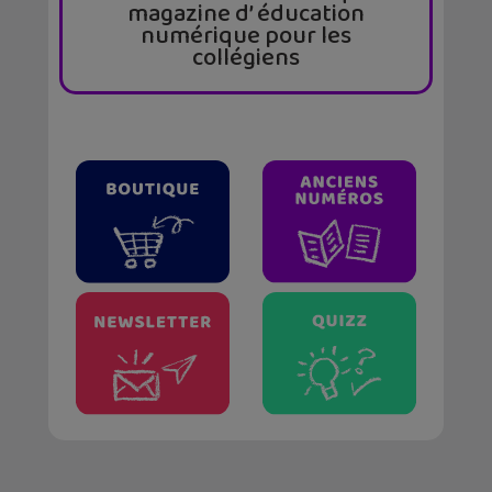
magazine d’ éducation
numérique pour les
collégiens