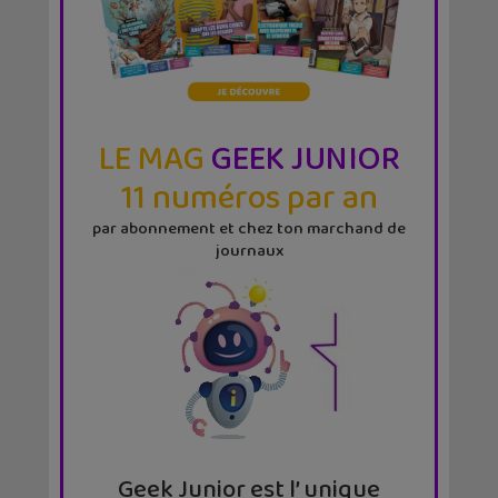
LE MAG
GEEK JUNIOR
11 numéros par an
par abonnement et chez ton marchand de
journaux
Geek Junior est l’ unique