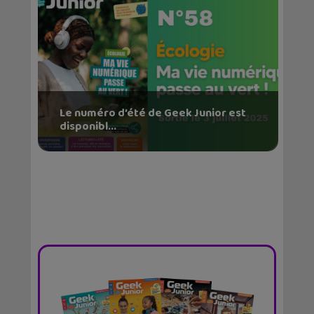
Le numéro d’été de Geek Junior est
disponibl...