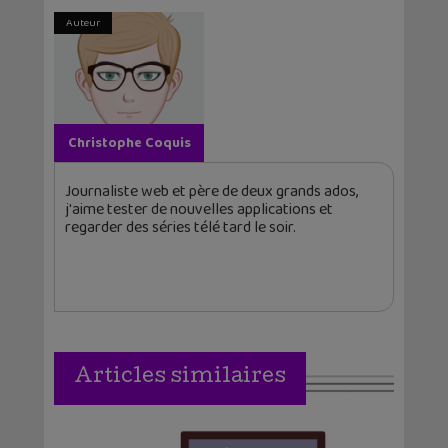
Auteur
Christophe Coquis
Journaliste web et père de deux grands ados,
j'aime tester de nouvelles applications et
regarder des séries télé tard le soir.
Articles similaires