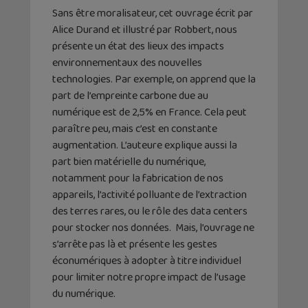
Sans être moralisateur, cet ouvrage écrit par
Alice Durand et illustré par Robbert, nous
présente un état des lieux des impacts
environnementaux des nouvelles
technologies. Par exemple, on apprend que la
part de l’empreinte carbone due au
numérique est de 2,5% en France. Cela peut
paraître peu, mais c’est en constante
augmentation. L’auteure explique aussi la
part bien matérielle du numérique,
notamment pour la fabrication de nos
appareils, l’activité polluante de l’extraction
des terres rares, ou le rôle des data centers
pour stocker nos données. Mais, l’ouvrage ne
s’arrête pas là et présente les gestes
éconumériques à adopter à titre individuel
pour limiter notre propre impact de l’usage
du numérique.