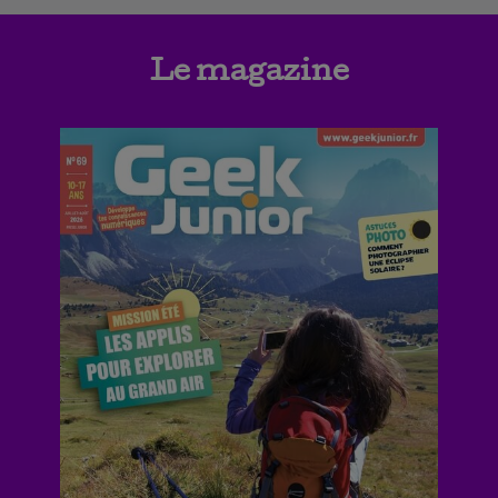
Le magazine