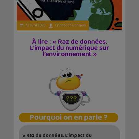
12 avril 2023
Christophe Coquis
À lire : « Raz de données.
L’impact du numérique sur
l’environnement »
Pourquoi on en parle ?
« Raz de données. L’impact du