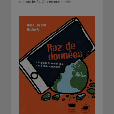
nos sociétés. On recommande !