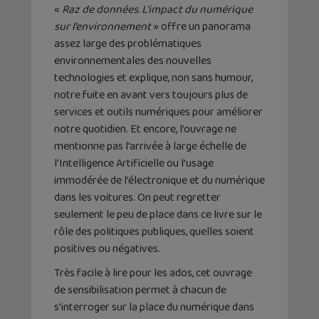
«
Raz de données. L’impact du numérique
sur l’environnement
» offre un panorama
assez large des problématiques
environnementales des nouvelles
technologies et explique, non sans humour,
notre fuite en avant vers toujours plus de
services et outils numériques pour améliorer
notre quotidien. Et encore, l’ouvrage ne
mentionne pas l’arrivée à large échelle de
l’Intelligence Artificielle ou l’usage
immodérée de l’électronique et du numérique
dans les voitures. On peut regretter
seulement le peu de place dans ce livre sur le
rôle des politiques publiques, quelles soient
positives ou négatives.
Très facile à lire pour les ados, cet ouvrage
de sensibilisation permet à chacun de
s’interroger sur la place du numérique dans