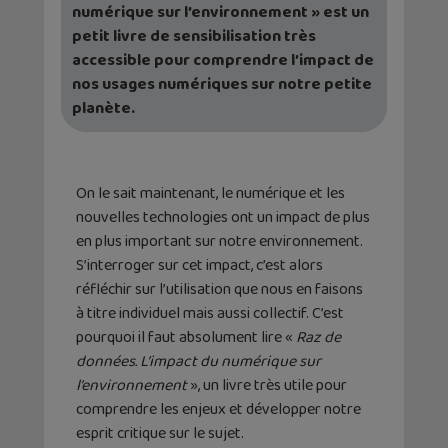
numérique sur l’environnement » est un
petit livre de sensibilisation très
accessible pour comprendre l’impact de
nos usages numériques sur notre petite
planète.
On le sait maintenant, le numérique et les
nouvelles technologies ont un impact de plus
en plus important sur notre environnement.
S’interroger sur cet impact, c’est alors
réfléchir sur l’utilisation que nous en faisons
à titre individuel mais aussi collectif. C’est
pourquoi il faut absolument lire «
Raz de
données. L’impact du numérique sur
l’environnement
», un livre très utile pour
comprendre les enjeux et développer notre
esprit critique sur le sujet.