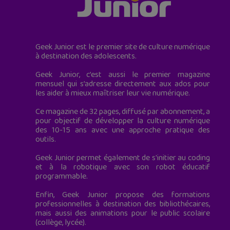
Geek Junior est le premier site de culture numérique
à destination des adolescents.
Geek Junior, c’est aussi le premier magazine
mensuel qui s’adresse directement aux ados pour
les aider à mieux maîtriser leur vie numérique.
Ce magazine de 32 pages, diffusé par abonnement, a
pour objectif de développer la culture numérique
des 10-15 ans avec une approche pratique des
outils.
Geek Junior permet également de s'initier au coding
et à la robotique avec son robot éducatif
programmable.
Enfin, Geek Junior propose des formations
professionnelles à destination des bibliothécaires,
mais aussi des animations pour le public scolaire
(collège, lycée).