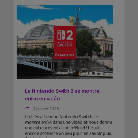
La Nintendo Swith 2 se montre
enfin en vidéo !
17 janvier 2025
La très attendue Nintendo Switch se
montre enfin dans une vidéo et nous donne
une date présentation officiel ! Il faut
encore attendre un peu pour en savoir plus.