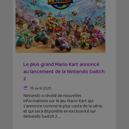
Le plus grand Mario Kart annoncé
au lancement de la Nintendo Switch
2
19 avril 2025
Nintendo a révélé de nouvelles
informations sur le jeu Mario Kart qui
s'annonce comme le plus vaste de la série,
et qui sera disponible en exclusivité sur
Nintendo Switch 2.