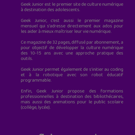
Geek Junior est le premier site de culture numérique
à destination des adolescents.
Geek Junior, c’est aussi le premier magazine
mensuel qui s’adresse directement aux ados pour
les aider à mieux maîtriser leur vie numérique.
Ce magazine de 32 pages, diffusé par abonnement, a
pour objectif de développer la culture numérique
des 10-15 ans avec une approche pratique des
outils.
Geek Junior permet également de s'initier au coding
et à la robotique avec son robot éducatif
programmable.
Enfin, Geek Junior propose des formations
professionnelles à destination des bibliothécaires,
mais aussi des animations pour le public scolaire
(collège, lycée).