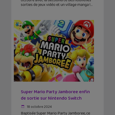
octobre avec la découverte des nouvelles
sorties de jeux vidéo et un village manga !
Super Mario Party Jamboree enfin
de sortie sur Nintendo Switch
18 octobre 2024
Baptisée Super Mario Party Jamboree, ce