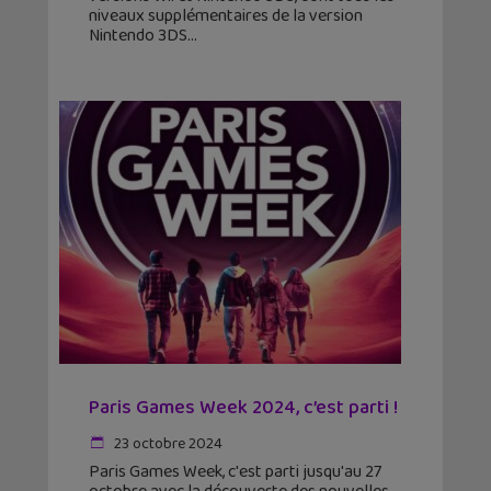
niveaux supplémentaires de la version
Nintendo 3DS
Paris Games Week 2024, c’est parti !
23 octobre 2024
Paris Games Week, c'est parti jusqu'au 27