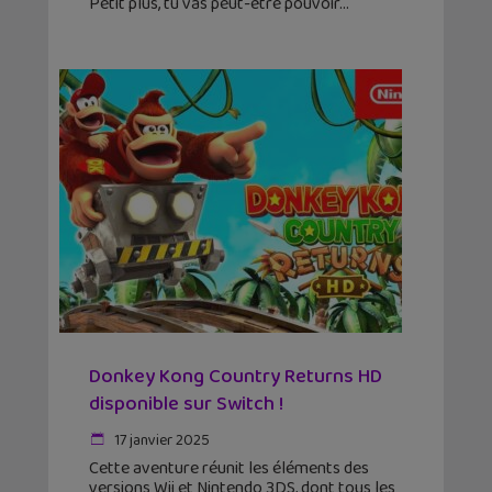
Petit plus, tu vas peut-être pouvoir
Donkey Kong Country Returns HD
disponible sur Switch !
17 janvier 2025
Cette aventure réunit les éléments des
versions Wii et Nintendo 3DS, dont tous les