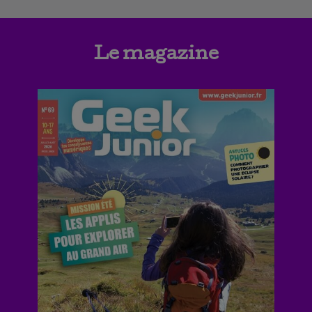
Le magazine