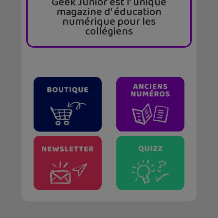
Geek Junior est l’ unique
magazine d’ éducation
numérique pour les
collégiens