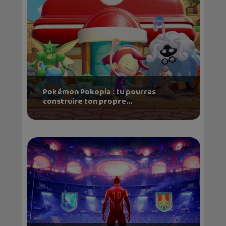
Pokémon Pokopia : tu pourras
construire ton propre...