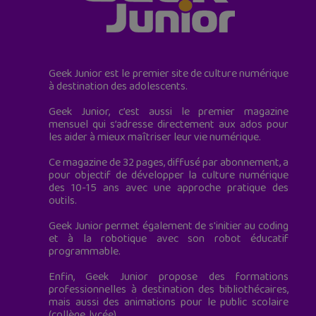
Geek Junior est le premier site de culture numérique
à destination des adolescents.
Geek Junior, c’est aussi le premier magazine
mensuel qui s’adresse directement aux ados pour
les aider à mieux maîtriser leur vie numérique.
Ce magazine de 32 pages, diffusé par abonnement, a
pour objectif de développer la culture numérique
des 10-15 ans avec une approche pratique des
outils.
Geek Junior permet également de s'initier au coding
et à la robotique avec son robot éducatif
programmable.
Enfin, Geek Junior propose des formations
professionnelles à destination des bibliothécaires,
mais aussi des animations pour le public scolaire
(collège, lycée).