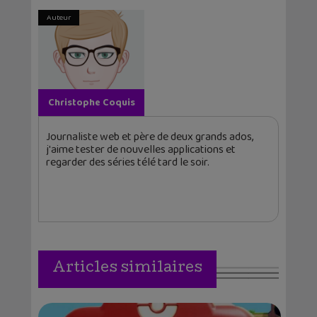
Auteur
Christophe Coquis
Journaliste web et père de deux grands ados,
j'aime tester de nouvelles applications et
regarder des séries télé tard le soir.
Articles similaires