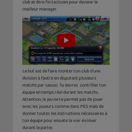
club et être fin tacticien pour devenir le
meilleur manager.
Le but est de faire monter ton club d’une
division à l’autre en disputant plusieurs
matchs par saison. Tu devras contrôler ton
équipe en temps réel durant les matchs.
Attention, le jeu ne te permet pas de jouer
avec les joueurs comme dans PES mais de
donner toutes les instructions nécessaires à
ton équipe pour ensuite la voir évoluer
durant la partie.