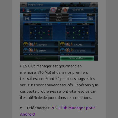
PES Club Manager est gourmand en
mémoire (716 Mo) et dans nos premiers
tests, il est confronté à plusieurs bugs et les
serveurs sont souvent saturés. Espérons que
ces petits problèmes seront vite résolus car
il est difficile de jouer dans ces conditions.
Télécharger
PES Club Manager pour
Android