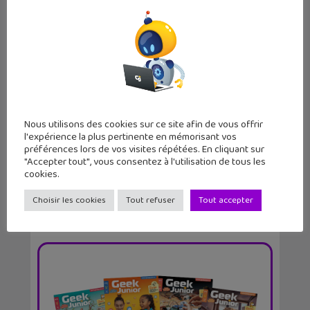
Balle neuve pour la licence Top Spin
Nous utilisons des cookies sur ce site afin de vous offrir
2K25
l'expérience la plus pertinente en mémorisant vos
préférences lors de vos visites répétées. En cliquant sur
"Accepter tout", vous consentez à l'utilisation de tous les
cookies.
Choisir les cookies
Tout refuser
Tout accepter