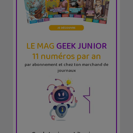
LE MAG
GEEK JUNIOR
11 numéros par an
par abonnement et chez ton marchand de
journaux