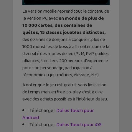
La version mobile reprend tout le contenu de
la version PC avec
un monde de plus de
10 000 cartes, des centaines de
quêtes, 15 classes jouables distinctes,
des dizaines de donjons à conquérir, plus de
1000 monstres, de boss à affronter, que de la
diversité des modes de jeu (PvM, PvP, guildes,
alliances, familiers, 200 niveaux d’expérience
pour son personnage, participation à
l’économie du jeu, métiers, élevage, etc.)
A noter que le jeu est gratuit sans limitation
de temps mais en free-to-play, c’est à dire
avec des achats possibles à l’intérieur du jeu.
Télécharger
Dofus Touch pour
Android
Télécharger
Dofus Touch pour iOS