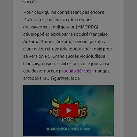
succès.
Pour ceux qui ne connaissent pas encore
Dofus, c’est un jeu de rôle en ligne
massivement multijoueur (MMORPG)
développé et édité par la société française
Ankama Games. Ankama revendique plus
d’un million et demi de joueurs par mois pour
sa version PC. Grand succès vidéoludique
français, plusieurs suites ont vu le jour ainsi
que de nombreux
produits dérivés
(mangas,
artbooks, BD, figurines, etc.).