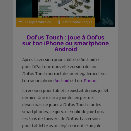
19 septembre 2016
Christophe Coquis
Dofus Touch : joue à Dofus
sur ton iPhone ou smartphone
Android
Après la version pour tablette Android et
pour l’iPad, une nouvelle version du jeu
Dofus Touch permet de jouer également sur
ton smartphone
Android
et ton
iPhone
.
La version pour tablette existait depuis juillet
dernier. Une mise à jour du jeu permet
désormais de jouer à Dofus Touch sur les
smartphones, ce qui va remplir de joie tous
les fans de l’univers de Dofus. La version
pour tablette avait déjà rencontré un joli