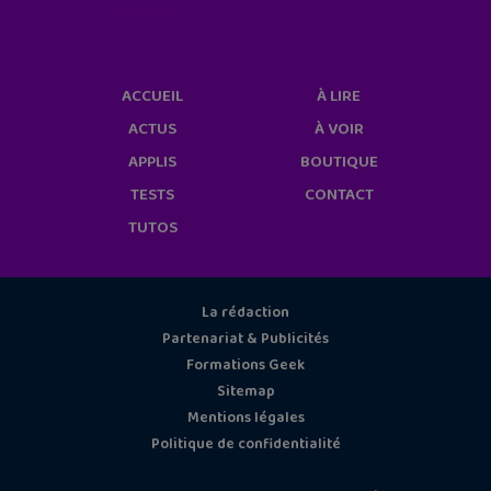
cookies/
ACCUEIL
À LIRE
ACTUS
À VOIR
APPLIS
BOUTIQUE
TESTS
CONTACT
TUTOS
La rédaction
Partenariat & Publicités
Formations Geek
Sitemap
Mentions légales
Politique de confidentialité