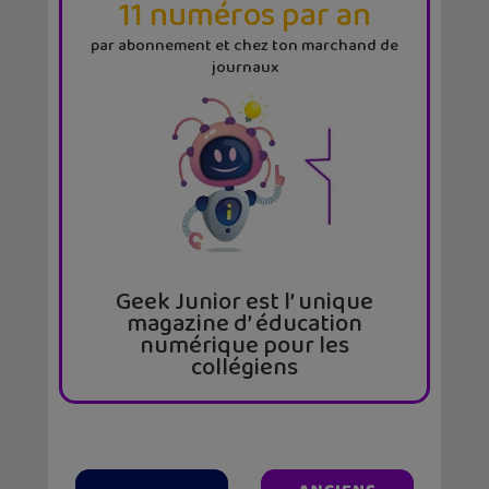
11 numéros par an
par abonnement et chez ton marchand de
journaux
Geek Junior est l’ unique
magazine d’ éducation
numérique pour les
collégiens