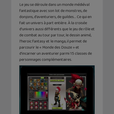
Le jeu se déroule dans un monde médiéval
fantastique avec son lot de monstres, de
donjons, d’aventuriers, de guildes… Ce qui en
fait un univers à part entière. À la croisée
d’univers aussi différents que le jeu de rôle et
de combat au tour par tour, le dessin animé,
l’heroic fantasy et le manga, il permet de
parcourir le « Monde des Douze » et
d’incarner un aventurier parmi 15 classes de
personnages complémentaires.