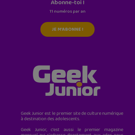
Abonne-toi !
11 numéros par an
JE M'ABONNE !
Geek Junior est le premier site de culture numérique
à destination des adolescents.
Geek Junior, c’est aussi le premier magazine