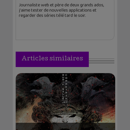
Journaliste web et père de deux grands ados,
j'aime tester de nouvelles applications et
regarder des séries télé tard le soir.
Articles similaires