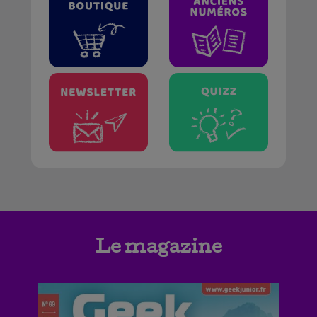
Le magazine