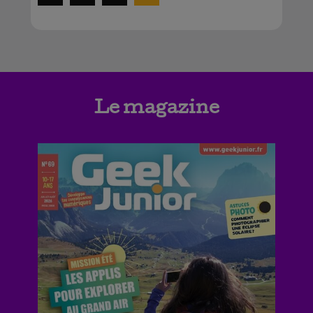
Le magazine