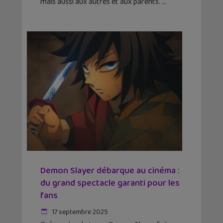
mais aussi aux autres et aux parents.
Demon Slayer débarque au cinéma :
du grand spectacle garanti pour les
fans
17 septembre 2025