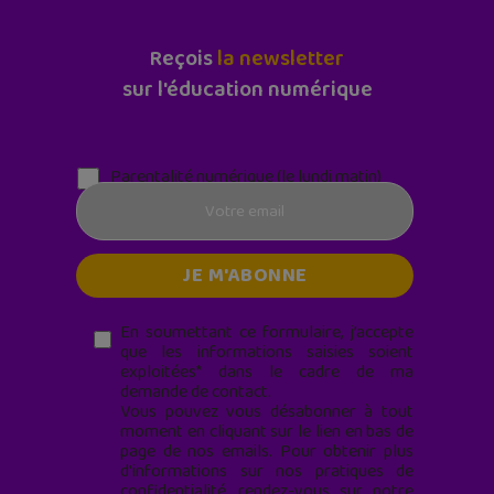
Reçois
la newsletter
sur l'éducation numérique
Parentalité numérique (le lundi matin)
En soumettant ce formulaire, j’accepte
que les informations saisies soient
exploitées* dans le cadre de ma
demande de contact.
Vous pouvez vous désabonner à tout
moment en cliquant sur le lien en bas de
page de nos emails. Pour obtenir plus
d'informations sur nos pratiques de
confidentialité, rendez-vous sur notre