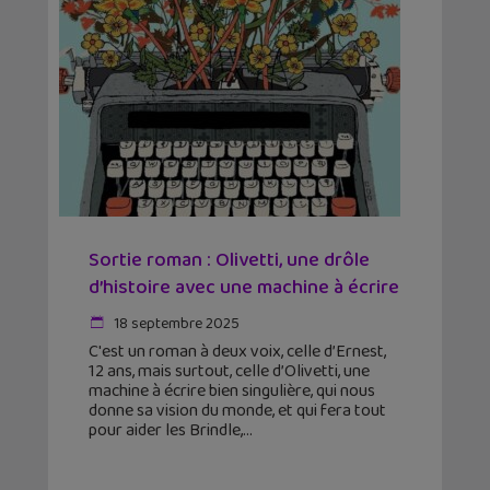
Sortie roman : Olivetti, une drôle
d’histoire avec une machine à écrire
18 septembre 2025
C'est un roman à deux voix, celle d’Ernest,
12 ans, mais surtout, celle d’Olivetti, une
machine à écrire bien singulière, qui nous
donne sa vision du monde, et qui fera tout
pour aider les Brindle,