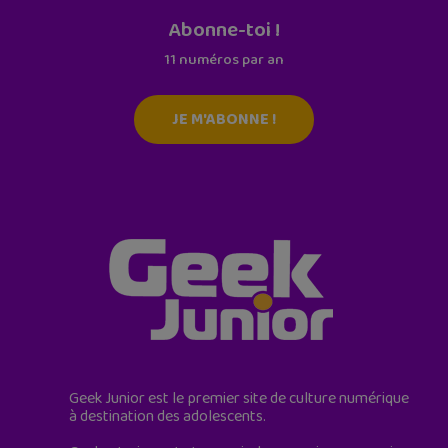
Abonne-toi !
11 numéros par an
JE M'ABONNE !
Geek Junior est le premier site de culture numérique
à destination des adolescents.