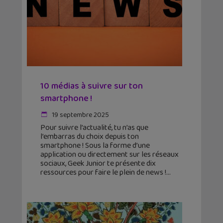
10 médias à suivre sur ton
smartphone !
19 septembre 2025
Pour suivre l’actualité, tu n’as que
l’embarras du choix depuis ton
smartphone ! Sous la forme d’une
application ou directement sur les réseaux
sociaux, Geek Junior te présente dix
ressources pour faire le plein de news !