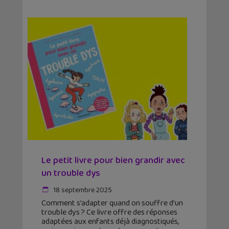
Le petit livre pour bien grandir avec
un trouble dys
18 septembre 2025
Comment s’adapter quand on souffre d’un
trouble dys ? Ce livre offre des réponses
adaptées aux enfants déjà diagnostiqués,