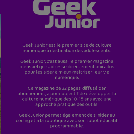
Geek Junior est le premier site de culture
numérique à destination des adolescents.
Geek Junior, c’est aussi le premier magazine
mensuel qui s’adresse directement aux ados
pour les aider à mieux maîtriser leur vie
numérique.
Ce magazine de 32 pages, diffusé par
abonnement, a pour objectif de développer la
culture numérique des 10-15 ans avec une
approche pratique des outils.
Geek Junior permet également de s'initier au
coding et à la robotique avec son robot éducatif
programmable.