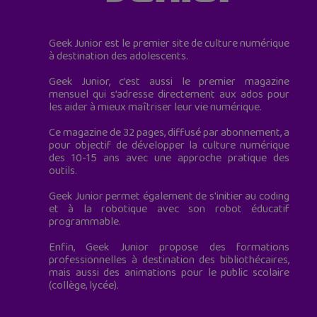
Geek Junior est le premier site de culture numérique
à destination des adolescents.
Geek Junior, c’est aussi le premier magazine
mensuel qui s’adresse directement aux ados pour
les aider à mieux maîtriser leur vie numérique.
Ce magazine de 32 pages, diffusé par abonnement, a
pour objectif de développer la culture numérique
des 10-15 ans avec une approche pratique des
outils.
Geek Junior permet également de s'initier au coding
et à la robotique avec son robot éducatif
programmable.
Enfin, Geek Junior propose des formations
professionnelles à destination des bibliothécaires,
mais aussi des animations pour le public scolaire
(collège, lycée).