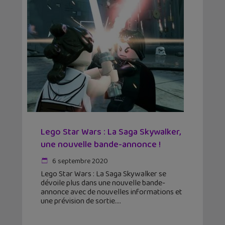
Lego Star Wars : La Saga Skywalker,
une nouvelle bande-annonce !
6 septembre 2020
Lego Star Wars : La Saga Skywalker se
dévoile plus dans une nouvelle bande-
annonce avec de nouvelles informations et
une prévision de sortie.