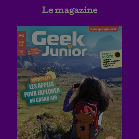
Le magazine