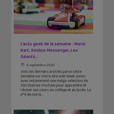
L’actu geek de la semaine : Mario
Kart, Xooloo Messenger, Les
Géants…
6 septembre 2020
Voici les derniers articles parus cette
semaine sur notre site web Geek Junior
avec notamment une méga-sélection de
100 chaînes YouTube pour apprendre et
réviser ses cours au collège et au lycée. Le
n°4 de notre