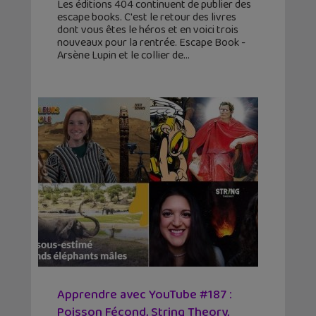
Les éditions 404 continuent de publier des
escape books. C'est le retour des livres
dont vous êtes le héros et en voici trois
nouveaux pour la rentrée. Escape Book -
Arsène Lupin et le collier de
Apprendre avec YouTube #187 :
Poisson Fécond, String Theory,