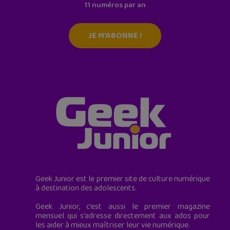
11 numéros par an
JE M'ABONNE !
Geek Junior est le premier site de culture numérique
à destination des adolescents.
Geek Junior, c’est aussi le premier magazine
mensuel qui s’adresse directement aux ados pour
les aider à mieux maîtriser leur vie numérique.