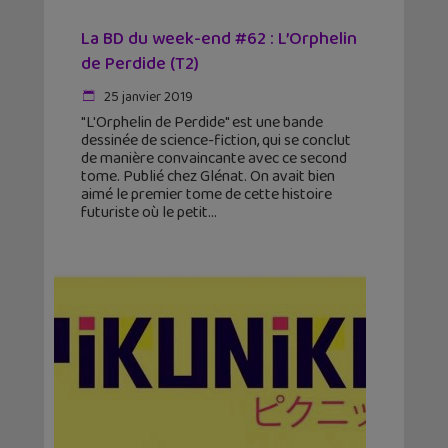
La BD du week-end #62 : L’Orphelin
de Perdide (T2)
25 janvier 2019
"L'Orphelin de Perdide" est une bande
dessinée de science-fiction, qui se conclut
de manière convaincante avec ce second
tome. Publié chez Glénat. On avait bien
aimé le premier tome de cette histoire
futuriste où le petit