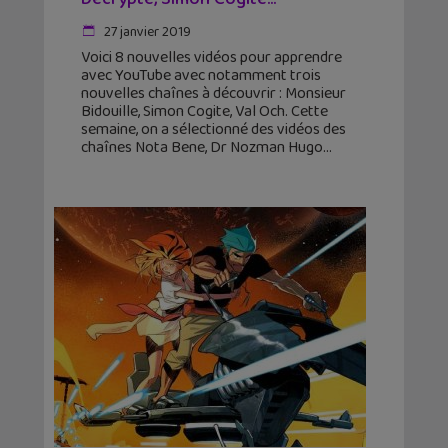
27 janvier 2019
Voici 8 nouvelles vidéos pour apprendre
avec YouTube avec notamment trois
nouvelles chaînes à découvrir : Monsieur
Bidouille, Simon Cogite, Val Och. Cette
semaine, on a sélectionné des vidéos des
chaînes Nota Bene, Dr Nozman Hugo