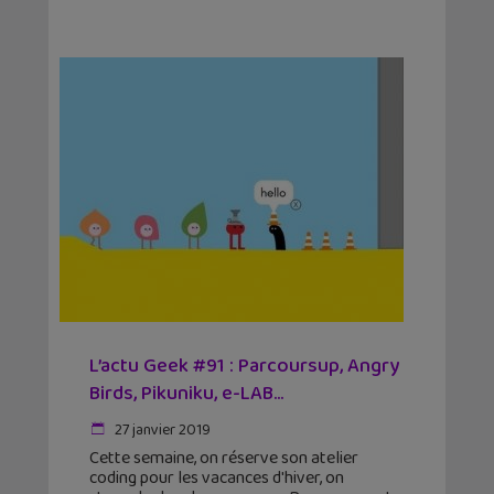
L’actu Geek #91 : Parcoursup, Angry
Birds, Pikuniku, e-LAB…
27 janvier 2019
Cette semaine, on réserve son atelier
coding pour les vacances d'hiver, on