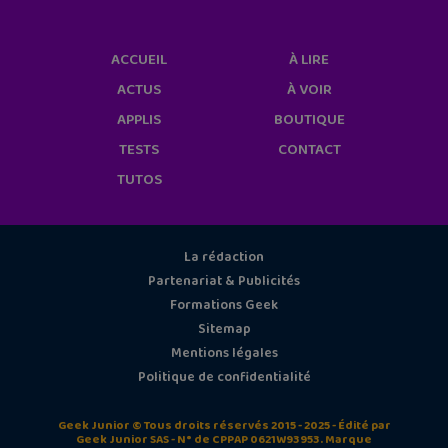
ACCUEIL
À LIRE
ACTUS
À VOIR
APPLIS
BOUTIQUE
TESTS
CONTACT
TUTOS
La rédaction
Partenariat & Publicités
Formations Geek
Sitemap
Mentions légales
Politique de confidentialité
Geek Junior © Tous droits réservés 2015 - 2025 - Édité par
Geek Junior SAS - N° de CPPAP 0621W93953. Marque