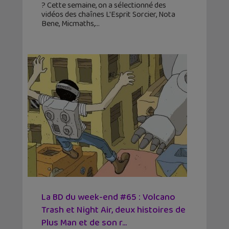
? Cette semaine, on a sélectionné des
vidéos des chaînes L'Esprit Sorcier, Nota
Bene, Micmaths,
La BD du week-end #65 : Volcano
Trash et Night Air, deux histoires de
Plus Man et de son r...