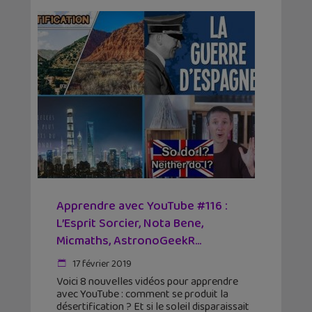
Apprendre avec YouTube #116 :
L’Esprit Sorcier, Nota Bene,
Micmaths, AstronoGeekR...
17 février 2019
Voici 8 nouvelles vidéos pour apprendre
avec YouTube : comment se produit la
désertification ? Et si le soleil disparaissait