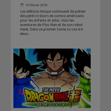
15 février 2019
Les éditions Kinaye continuent de publier
des petits trésors de comics américains
pour les enfants et ados. Voici les
aventures de Plus Man et de son robot
Hank. Dans ce premier tome, tu vas lire
deux