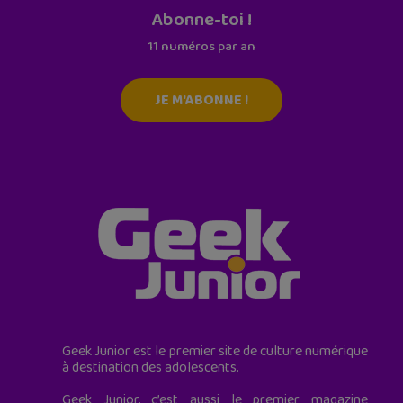
Abonne-toi !
11 numéros par an
JE M'ABONNE !
Geek Junior est le premier site de culture numérique
à destination des adolescents.
Geek Junior, c’est aussi le premier magazine