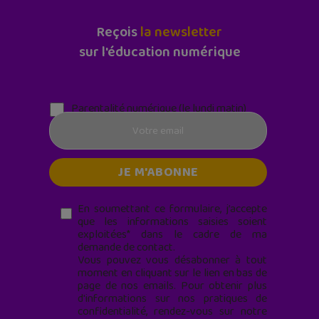
Reçois
la newsletter
sur l'éducation numérique
Parentalité numérique (le lundi matin)
En soumettant ce formulaire, j’accepte
que les informations saisies soient
exploitées* dans le cadre de ma
demande de contact.
Vous pouvez vous désabonner à tout
moment en cliquant sur le lien en bas de
page de nos emails. Pour obtenir plus
d'informations sur nos pratiques de
confidentialité, rendez-vous sur notre