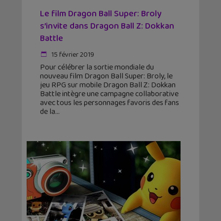
Le film Dragon Ball Super: Broly
s’invite dans Dragon Ball Z: Dokkan
Battle
15 février 2019
Pour célébrer la sortie mondiale du
nouveau film Dragon Ball Super: Broly, le
jeu RPG sur mobile Dragon Ball Z: Dokkan
Battle intègre une campagne collaborative
avec tous les personnages favoris des fans
de la