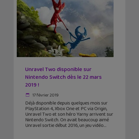
Unravel Two disponible sur
Nintendo Switch dès le 22 mars
2019 !
17 février 2019
Déjà disponible depuis quelques mois sur
PlayStation 4, Xbox One et PC via Origin,
Unravel Two et son héro Yarny arrivent sur
Nintendo Switch. On avait beaucoup aimé
Unravel sortie début 2016, un jeu vidéo