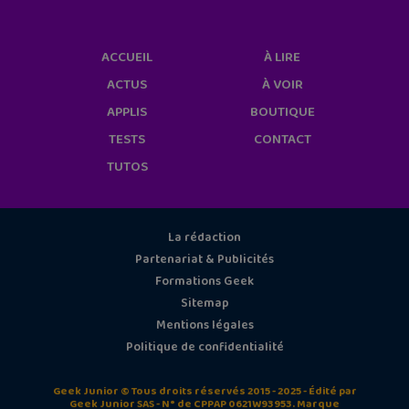
ACCUEIL
À LIRE
ACTUS
À VOIR
APPLIS
BOUTIQUE
TESTS
CONTACT
TUTOS
La rédaction
Partenariat & Publicités
Formations Geek
Sitemap
Mentions légales
Politique de confidentialité
Geek Junior © Tous droits réservés 2015 - 2025 - Édité par
Geek Junior SAS - N° de CPPAP 0621W93953. Marque