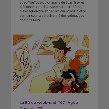
avec YouTube où on parle de Star Trek et
d'économie, de l'Odyssée et de théâtre,
d'exosquelette et de Virginia Woolf. Cette
semaine, on a sélectionné des vidéos des
chaînes Miss
La BD du week-end #67 : Agito
Cosmos (T3)