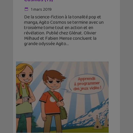
1 mars 2019
De la science-fiction à la tonalité pop et
manga, Agito Cosmos se termine avec un
troisième tome tout en action et en
révélation. Publié chez Glénat. Olivier
Milhaud et Fabien Mense concluent la
grande odyssée Agito