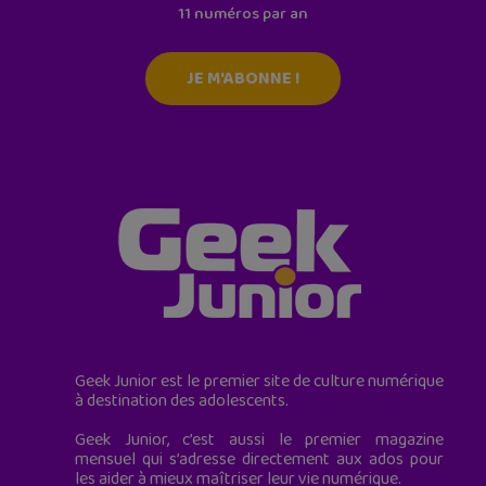
11 numéros par an
JE M'ABONNE !
Geek Junior est le premier site de culture numérique
à destination des adolescents.
Geek Junior, c’est aussi le premier magazine
mensuel qui s’adresse directement aux ados pour
les aider à mieux maîtriser leur vie numérique.