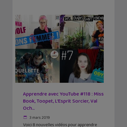
Apprendre avec YouTube #118 : Miss
Book, Toopet, L’Esprit Sorcier, Val
Och…
3 mars 2019
Voici 8 nouvelles vidéos pour apprendre