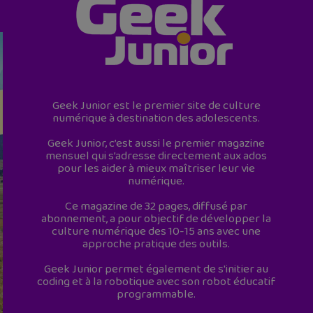
Geek Junior est le premier site de culture
numérique à destination des adolescents.
Geek Junior, c’est aussi le premier magazine
mensuel qui s’adresse directement aux ados
pour les aider à mieux maîtriser leur vie
numérique.
Ce magazine de 32 pages, diffusé par
abonnement, a pour objectif de développer la
culture numérique des 10-15 ans avec une
approche pratique des outils.
Geek Junior permet également de s'initier au
coding et à la robotique avec son robot éducatif
programmable.