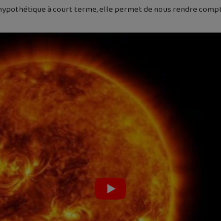
ent hypothétique à court terme, elle permet de nous rendre co