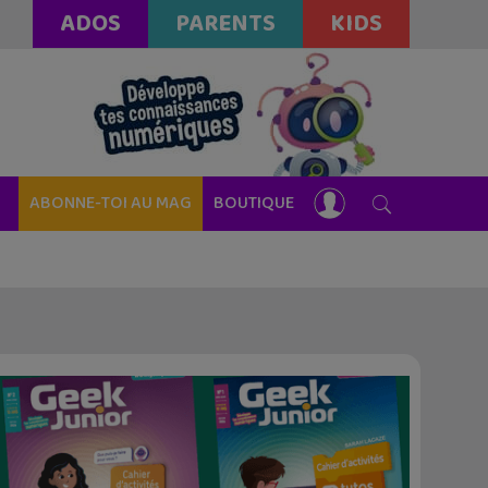
ADOS
PARENTS
KIDS
ABONNE-TOI AU MAG
BOUTIQUE