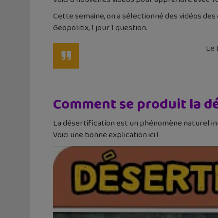
Cette semaine, on a sélectionné des vidéos des 
Geopolitix, 1 jour 1 question.
Le 
Comment se produit la dé
La désertification est un phénomène naturel in
Voici une bonne explication ici !