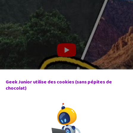
Geek Junior utilise des cookies (sans pépites de
chocolat)