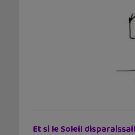
Et si le Soleil disparaiss