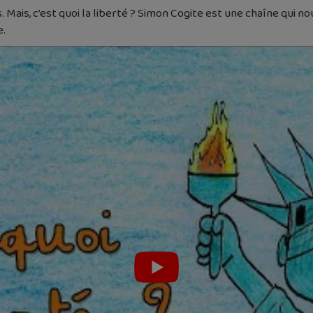
. Mais, c’est quoi la liberté ? Simon Cogite est une chaîne qui n
e.