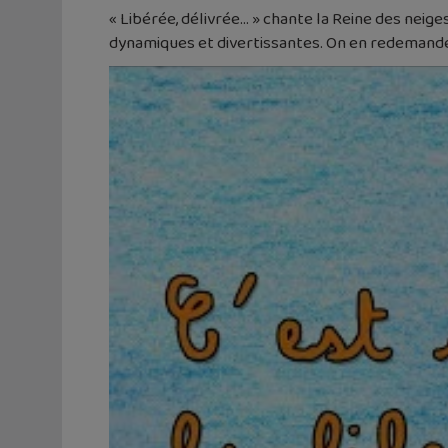
« Libérée, délivrée… » chante la Reine des neiges
dynamiques et divertissantes. On en redemand