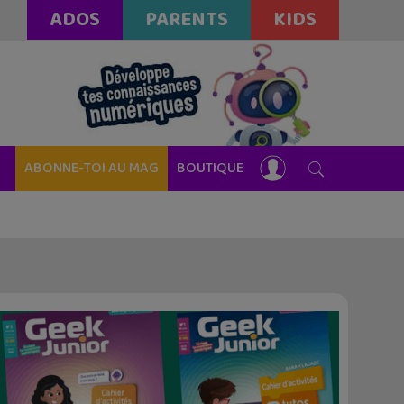
ADOS
PARENTS
KIDS
ABONNE-TOI AU MAG
BOUTIQUE