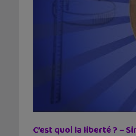
C’est quoi la liberté ? – 