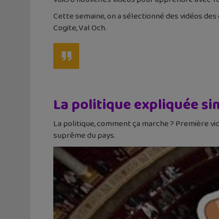
Cette semaine, on a sélectionné des vidéos des
Cogite, Val Och.
La politique expliquée si
La politique, comment ça marche ? Première vidéo 
suprême du pays.