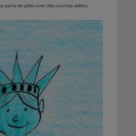
ous parle de philo avec des courtes vidéos