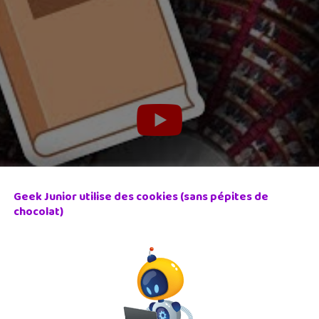
Geek Junior utilise des cookies (sans pépites de
chocolat)