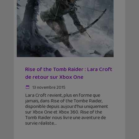
Rise of the Tomb Raider : Lara Croft
de retour sur Xbox One
13 novembre 2015
Lara Croft revient, plus en forme que
jamais, dans Rise of the Tombe Raider,
disponible depuis aujourd'hui uniquement
sur Xbox One et Xbox 360. Rise of the
Tomb Raider nous livre une aventure de
survie réaliste