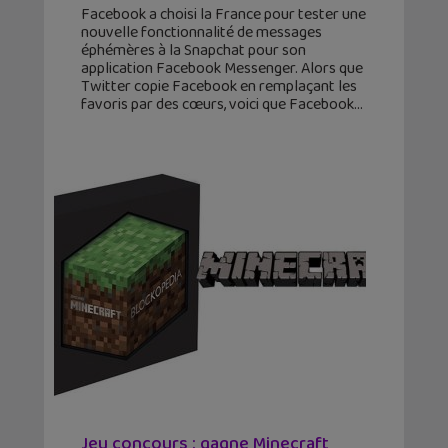
Facebook a choisi la France pour tester une
nouvelle fonctionnalité de messages
éphémères à la Snapchat pour son
application Facebook Messenger. Alors que
Twitter copie Facebook en remplaçant les
favoris par des cœurs, voici que Facebook
Jeu concours : gagne Minecraft