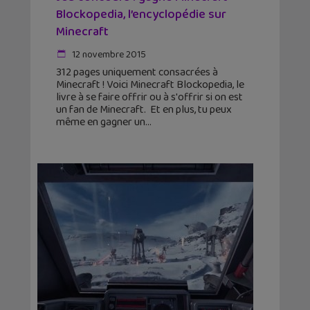
Blockopedia, l’encyclopédie sur
Minecraft
12 novembre 2015
312 pages uniquement consacrées à
Minecraft ! Voici Minecraft Blockopedia, le
livre à se faire offrir ou à s'offrir si on est
un fan de Minecraft. Et en plus, tu peux
même en gagner un