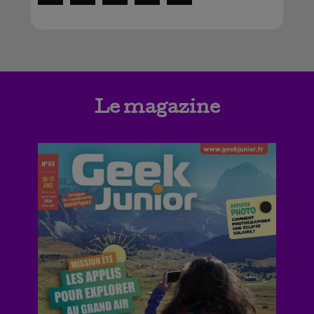
Le magazine