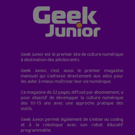
Geek Junior est le premier site de culture numérique
à destination des adolescents.
Geek Junior, c’est aussi le premier magazine
mensuel qui s’adresse directement aux ados pour
les aider à mieux maîtriser leur vie numérique.
Ce magazine de 32 pages, diffusé par abonnement, a
pour objectif de développer la culture numérique
des 10-15 ans avec une approche pratique des
outils.
Geek Junior permet également de s'initier au coding
et à la robotique avec son robot éducatif
programmable.