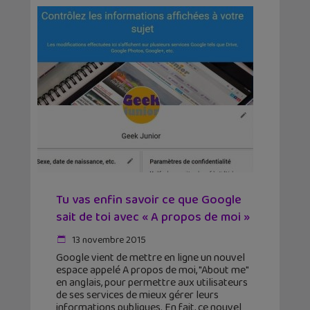
Tu vas enfin savoir ce que Google
sait de toi avec « A propos de moi »
13 novembre 2015
Google vient de mettre en ligne un nouvel
espace appelé A propos de moi, "About me"
en anglais, pour permettre aux utilisateurs
de ses services de mieux gérer leurs
informations publiques. En fait, ce nouvel