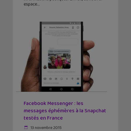
espace
Facebook Messenger : les
messages éphémères à la Snapchat
testés en France
13 novembre 2015