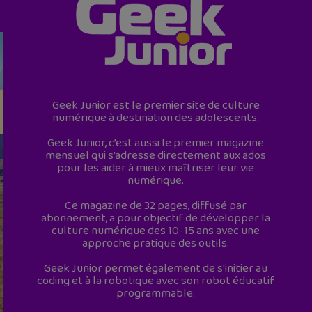
Geek Junior est le premier site de culture
numérique à destination des adolescents.
Geek Junior, c’est aussi le premier magazine
mensuel qui s’adresse directement aux ados
pour les aider à mieux maîtriser leur vie
numérique.
Ce magazine de 32 pages, diffusé par
abonnement, a pour objectif de développer la
culture numérique des 10-15 ans avec une
approche pratique des outils.
Geek Junior permet également de s'initier au
coding et à la robotique avec son robot éducatif
programmable.