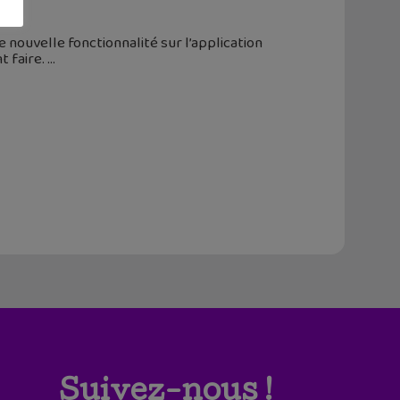
 nouvelle fonctionnalité sur l’application
t faire.
Suivez-nous !