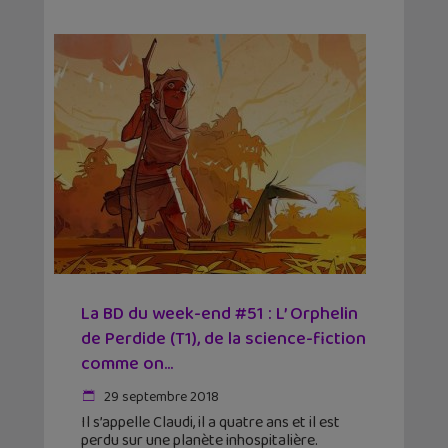
La BD du week-end #51 : L’ Orphelin
de Perdide (T1), de la science-fiction
comme on...
29 septembre 2018
Il s’appelle Claudi, il a quatre ans et il est
perdu sur une planète inhospitalière.