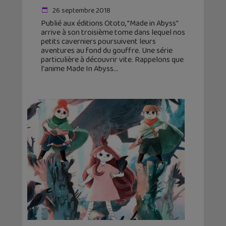
26 septembre 2018
Publié aux éditions Ototo, "Made in Abyss"
arrive à son troisième tome dans lequel nos
petits caverniers poursuivent leurs
aventures au fond du gouffre. Une série
particulière à découvrir vite. Rappelons que
l'anime Made In Abyss