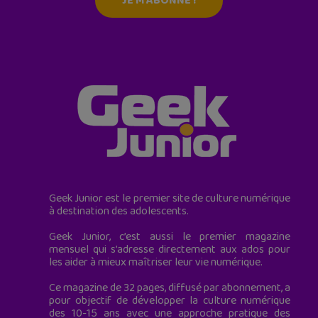
JE M'ABONNE !
Geek Junior est le premier site de culture numérique
à destination des adolescents.
Geek Junior, c’est aussi le premier magazine
mensuel qui s’adresse directement aux ados pour
les aider à mieux maîtriser leur vie numérique.
Ce magazine de 32 pages, diffusé par abonnement, a
pour objectif de développer la culture numérique
des 10-15 ans avec une approche pratique des