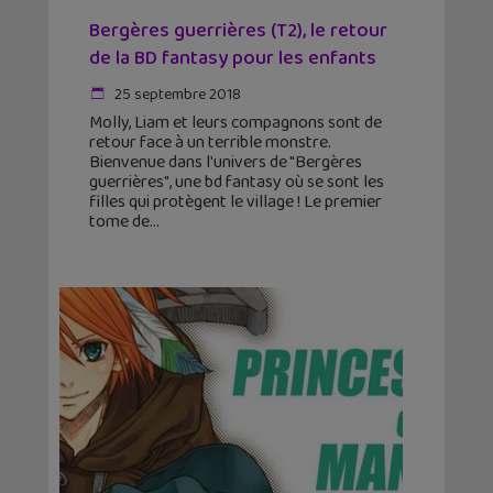
Bergères guerrières (T2), le retour
de la BD fantasy pour les enfants
25 septembre 2018
Molly, Liam et leurs compagnons sont de
retour face à un terrible monstre.
Bienvenue dans l'univers de "Bergères
guerrières", une bd fantasy où se sont les
filles qui protègent le village ! Le premier
tome de