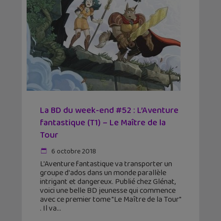
La BD du week-end #52 : L’Aventure
fantastique (T1) – Le Maître de la
Tour
6 octobre 2018
L'Aventure fantastique va transporter un
groupe d'ados dans un monde parallèle
intrigant et dangereux. Publié chez Glénat,
voici une belle BD jeunesse qui commence
avec ce premier tome "Le Maître de la Tour"
. Il va