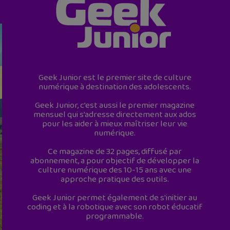
Geek Junior est le premier site de culture
numérique à destination des adolescents.
Geek Junior, c’est aussi le premier magazine
mensuel qui s’adresse directement aux ados
pour les aider à mieux maîtriser leur vie
numérique.
Ce magazine de 32 pages, diffusé par
abonnement, a pour objectif de développer la
culture numérique des 10-15 ans avec une
approche pratique des outils.
Geek Junior permet également de s'initier au
coding et à la robotique avec son robot éducatif
programmable.