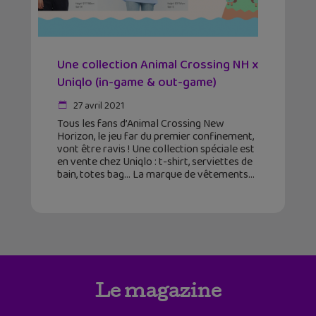
Une collection Animal Crossing NH x
Uniqlo (in-game & out-game)
27 avril 2021
Tous les fans d’Animal Crossing New
Horizon, le jeu far du premier confinement,
vont être ravis ! Une collection spéciale est
en vente chez Uniqlo : t-shirt, serviettes de
bain, totes bag… La marque de vêtements
Le magazine