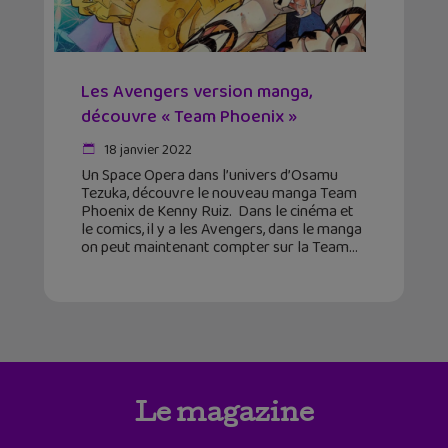
Les Avengers version manga,
découvre « Team Phoenix »
18 janvier 2022
Un Space Opera dans l’univers d’Osamu
Tezuka, découvre le nouveau manga Team
Phoenix de Kenny Ruiz. Dans le cinéma et
le comics, il y a les Avengers, dans le manga
on peut maintenant compter sur la Team
Le magazine