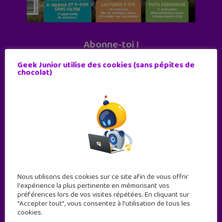
Abonne-toi !
11 numéros par an
Geek Junior utilise des cookies (sans pépites de
chocolat)
JE M'ABONNE !
Nous utilisons des cookies sur ce site afin de vous offrir
l'expérience la plus pertinente en mémorisant vos
préférences lors de vos visites répétées. En cliquant sur
"Accepter tout", vous consentez à l'utilisation de tous les
cookies.