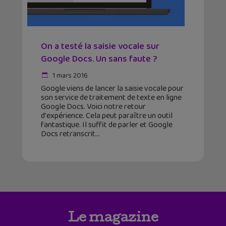
On a testé la saisie vocale sur
Google Docs. Un sans faute ?
1 mars 2016
Google viens de lancer la saisie vocale pour
son service de traitement de texte en ligne
Google Docs. Voici notre retour
d'expérience. Cela peut paraître un outil
fantastique. Il suffit de parler et Google
Docs retranscrit
Le magazine