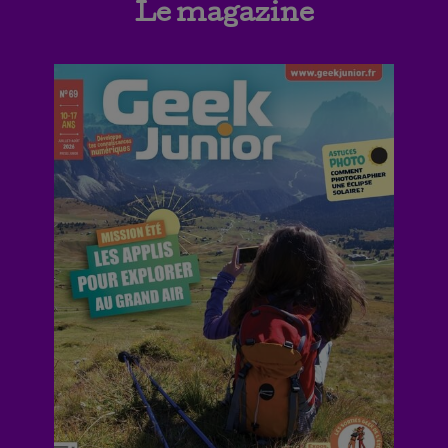
Le magazine