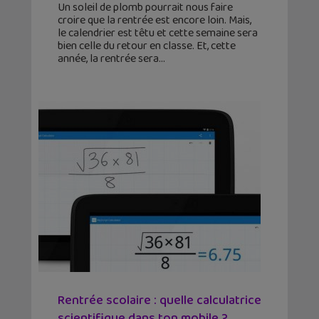
Un soleil de plomb pourrait nous faire
croire que la rentrée est encore loin. Mais,
le calendrier est têtu et cette semaine sera
bien celle du retour en classe. Et, cette
année, la rentrée sera
Rentrée scolaire : quelle calculatrice
scientifique dans ton mobile ?