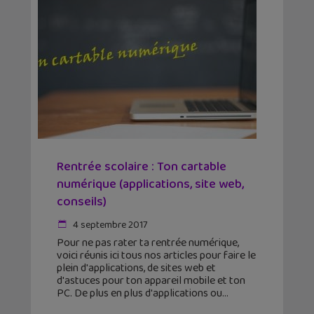
Rentrée scolaire : Ton cartable
numérique (applications, site web,
conseils)
4 septembre 2017
Pour ne pas rater ta rentrée numérique,
voici réunis ici tous nos articles pour faire le
plein d'applications, de sites web et
d'astuces pour ton appareil mobile et ton
PC. De plus en plus d'applications ou