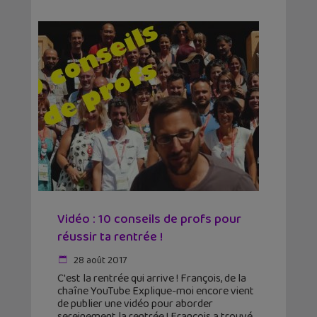
Vidéo : 10 conseils de profs pour
réussir ta rentrée !
28 août 2017
C'est la rentrée qui arrive ! François, de la
chaîne YouTube Explique-moi encore vient
de publier une vidéo pour aborder
sereinement la rentrée ! François a trouvé