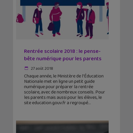
Rentrée scolaire 2018 : le pense-
bête numérique pour les parents
27 août 2018
Chaque année, le Ministère de l’Éducation
Nationale met en ligne un petit guide
numérique pour préparer la rentrée
scolaire, avec de nombreux conseils. Pour
les parents mais aussi pour les élèves, le
site education.gouv.fr a regroupé