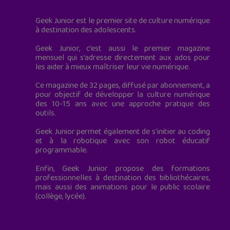
Geek Junior est le premier site de culture numérique
à destination des adolescents.
Geek Junior, c’est aussi le premier magazine
mensuel qui s’adresse directement aux ados pour
les aider à mieux maîtriser leur vie numérique.
Ce magazine de 32 pages, diffusé par abonnement, a
pour objectif de développer la culture numérique
des 10-15 ans avec une approche pratique des
outils.
Geek Junior permet également de s'initier au coding
et à la robotique avec son robot éducatif
programmable.
Enfin, Geek Junior propose des formations
professionnelles à destination des bibliothécaires,
mais aussi des animations pour le public scolaire
(collège, lycée).