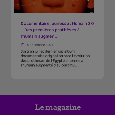
Documentaire jeunesse : Humain 2.0
– Des premières prothèses à
l’humain augmen...
6 décembre 2024
Sorti en juillet dernier, cet album
documentaire original retrace l'évolution
des prothèses, de l'Égypte ancienne à
l'humain augmenté d'aujourd'hui.
Le magazine